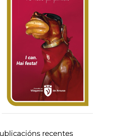
ublicacións recentes