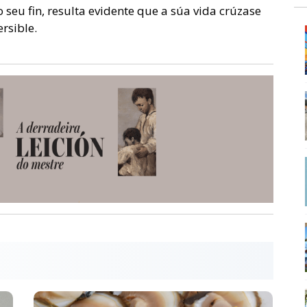
 seu fin, resulta evidente que a súa vida crúzase
rsible.