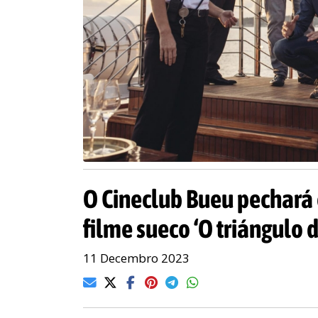
O Cineclub Bueu pechará 
filme sueco ‘O triángulo d
11 Decembro 2023