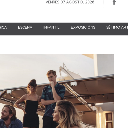
VENRES 07 AGOSTO, 2026
ICA
ESCENA
INFANTIL
EXPOSICIÓNS
SÉTIMO AR