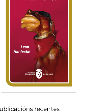
ublicacións recentes