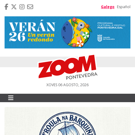
Galego
Español
XOVES 06 AGOSTO, 2026