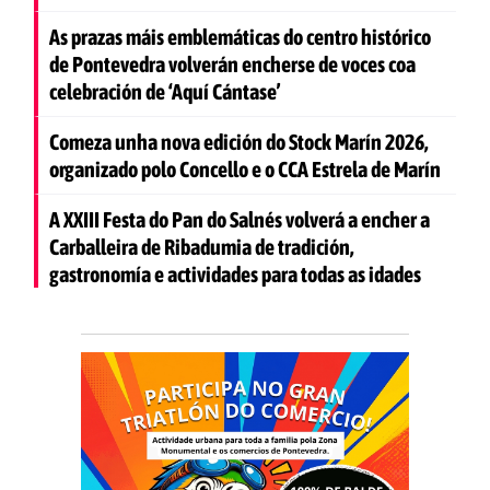
As prazas máis emblemáticas do centro histórico
de Pontevedra volverán encherse de voces coa
celebración de ‘Aquí Cántase’
Comeza unha nova edición do Stock Marín 2026,
organizado polo Concello e o CCA Estrela de Marín
A XXIII Festa do Pan do Salnés volverá a encher a
Carballeira de Ribadumia de tradición,
gastronomía e actividades para todas as idades