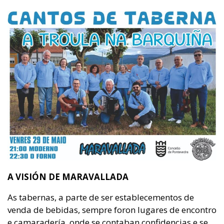
A VISIÓN DE MARAVALLADA
As tabernas, a parte de ser establecementos de
venda de bebidas, sempre foron lugares de encontro
e camaradería, onde se contaban confidencias e se