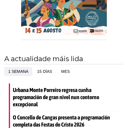
A actualidade máis lida
1 SEMANA
15 DÍAS
MES
Urbana Monte Porreiro regresa cunha
programación de gran nivel nun contorno
excepcional
O Concello de Cangas presenta a programación
completa das Festas do Cristo 2026