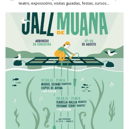
teatro, exposicións, visitas guiadas, festas, cursos...