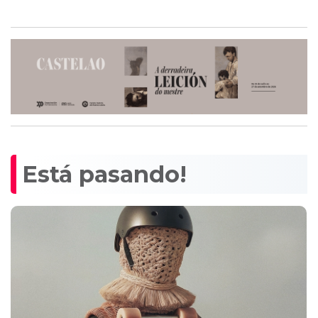
Está pasando!