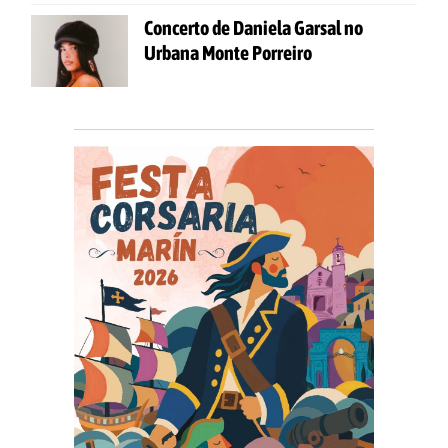
Concerto de Daniela Garsal no
Urbana Monte Porreiro