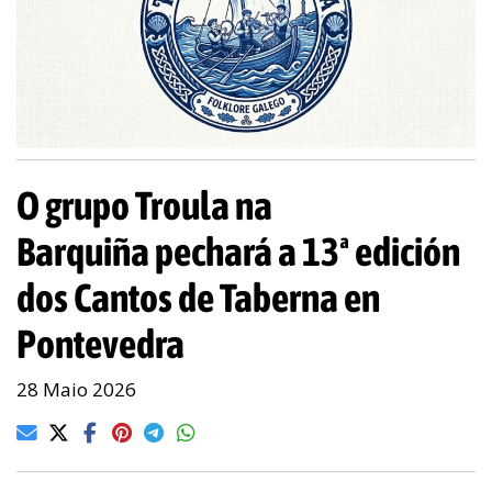
O grupo Troula na
Barquiña pechará a 13ª edición
dos Cantos de Taberna en
Pontevedra
28 Maio 2026