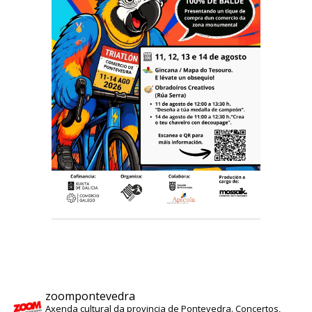
zoompontevedra
Axenda cultural da provincia de Pontevedra. Concertos,