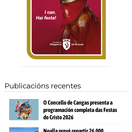
Publicacións recentes
O Concello de Cangas presenta a
programación completa das Festas
do Cristo 2026
Noalla prevé repartir 26.000