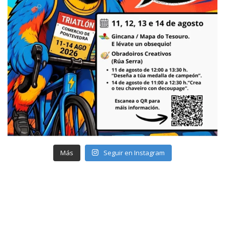
Más
Seguir en Instagram