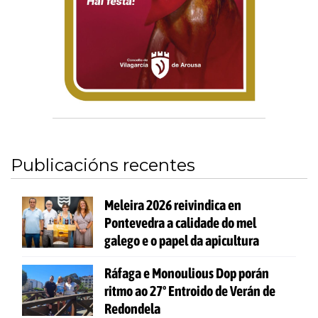
Publicacións recentes
Meleira 2026 reivindica en
Pontevedra a calidade do mel
galego e o papel da apicultura
Ráfaga e Monoulious Dop porán
ritmo ao 27º Entroido de Verán de
Redondela