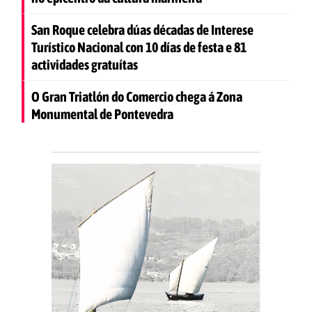
San Roque celebra dúas décadas de Interese
Turístico Nacional con 10 días de festa e 81
actividades gratuítas
O Gran Triatlón do Comercio chega á Zona
Monumental de Pontevedra