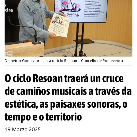
Demetrio Gómez presenta o ciclo Resoan | Concello de Pontevedra
O ciclo Resoan traerá un cruce
de camiños musicais a través da
estética, as paisaxes sonoras, o
tempo e o territorio
19 Marzo 2025