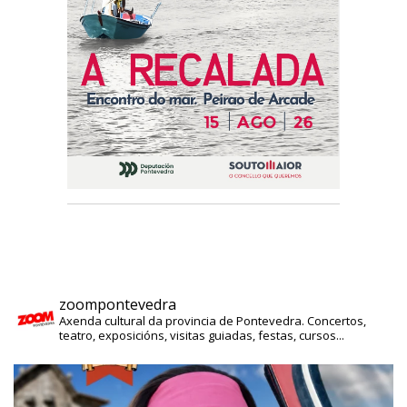
zoompontevedra
Axenda cultural da provincia de Pontevedra. Concertos,
teatro, exposicións, visitas guiadas, festas, cursos...