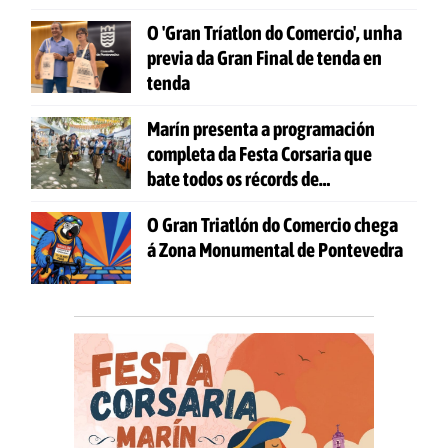
O 'Gran Tríatlon do Comercio', unha
previa da Gran Final de tenda en
tenda
Marín presenta a programación
completa da Festa Corsaria que
bate todos os récords de
participación
O Gran Triatlón do Comercio chega
á Zona Monumental de Pontevedra