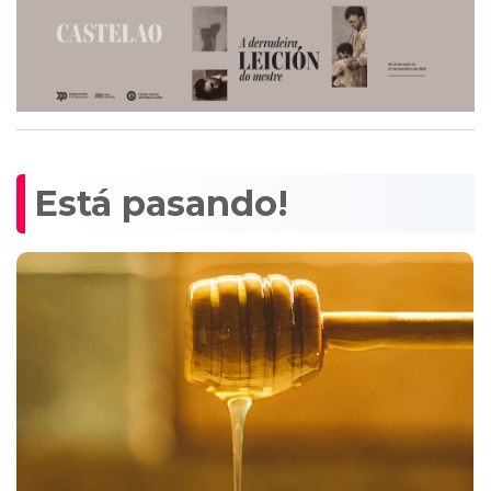
Está pasando!