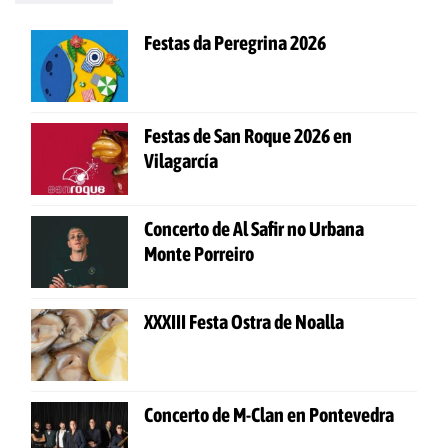
Festas da Peregrina 2026
Festas de San Roque 2026 en
Vilagarcía
Concerto de Al Safir no Urbana
Monte Porreiro
XXXIII Festa Ostra de Noalla
Concerto de M-Clan en Pontevedra