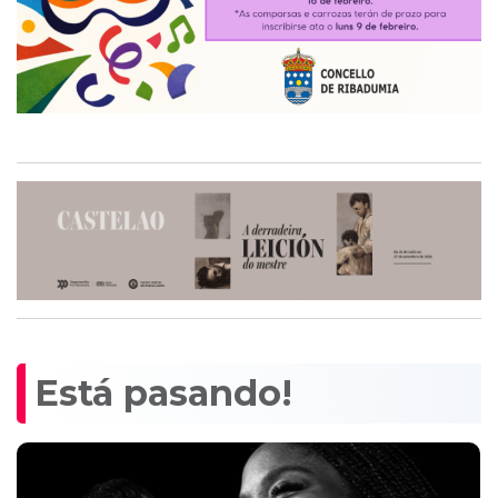
Está pasando!