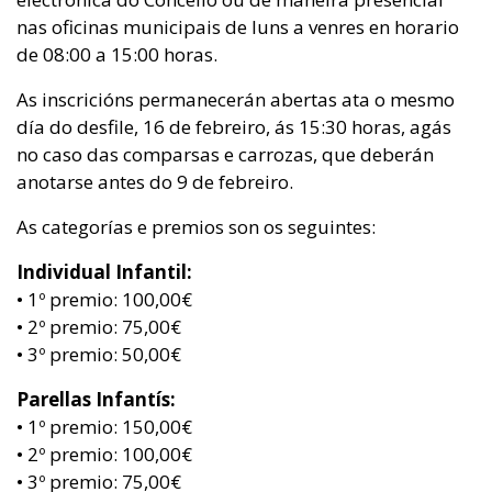
nas oficinas municipais de luns a venres en horario
de 08:00 a 15:00 horas.
As inscricións permanecerán abertas ata o mesmo
día do desfile, 16 de febreiro, ás 15:30 horas, agás
no caso das comparsas e carrozas, que deberán
anotarse antes do 9 de febreiro.
As categorías e premios son os seguintes:
Individual Infantil:
• 1º premio: 100,00€
• 2º premio: 75,00€
• 3º premio: 50,00€
Parellas Infantís:
• 1º premio: 150,00€
• 2º premio: 100,00€
• 3º premio: 75,00€