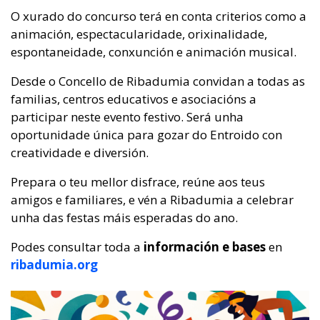
O xurado do concurso terá en conta criterios como a
animación, espectacularidade, orixinalidade,
espontaneidade, conxunción e animación musical.
Desde o Concello de Ribadumia convidan a todas as
familias, centros educativos e asociacións a
participar neste evento festivo. Será unha
oportunidade única para gozar do Entroido con
creatividade e diversión.
Prepara o teu mellor disfrace, reúne aos teus
amigos e familiares, e vén a Ribadumia a celebrar
unha das festas máis esperadas do ano.
Podes consultar toda a
información e bases
en
ribadumia.org