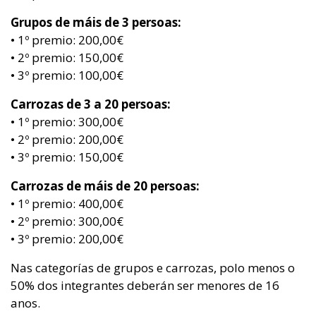
Grupos de máis de 3 persoas:
• 1º premio: 200,00€
• 2º premio: 150,00€
• 3º premio: 100,00€
Carrozas de 3 a 20 persoas:
• 1º premio: 300,00€
• 2º premio: 200,00€
• 3º premio: 150,00€
Carrozas de máis de 20 persoas:
• 1º premio: 400,00€
• 2º premio: 300,00€
• 3º premio: 200,00€
Nas categorías de grupos e carrozas, polo menos o
50% dos integrantes deberán ser menores de 16
anos.