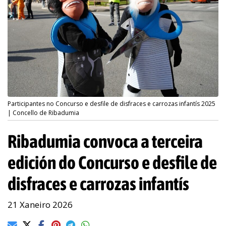
Participantes no Concurso e desfile de disfraces e carrozas infantís 2025
| Concello de Ribadumia
Ribadumia convoca a terceira
edición do Concurso e desfile de
disfraces e carrozas infantís
21 Xaneiro 2026