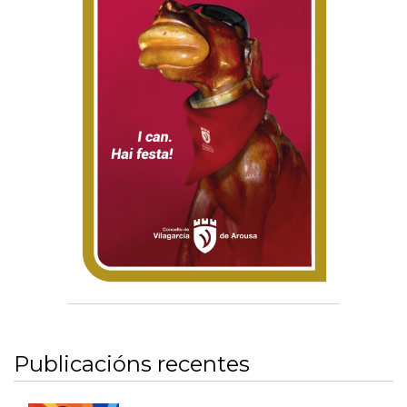
Publicacións recentes