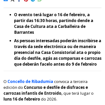
O evento terá lugar o 16 de febreiro, a
partir das 16:30 horas, partindo dende a
Casa de Cultura ata a Carballeira de
Barrantes
As persoas interesadas poderán inscribirse a
través da sede electrónica ou de maneira
presencial na Casa Consistorial ata o propio
día do desfile, agás as comparsas e carrozas
que deberán facelo antes do 9 de febreiro
O
Concello de Ribadumia
convoca a terceira
edición do
Concurso e desfile de disfraces e
carrozas infantís de Entroido,
que terá lugar o
luns 16 de febreiro
do 2026.