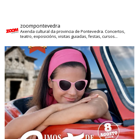
zoompontevedra
Axenda cultural da provincia de Pontevedra. Concertos,
teatro, exposicións, visitas guiadas, festas, cursos...