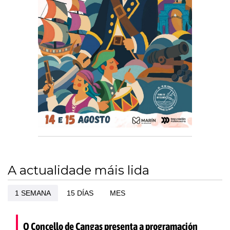
A actualidade máis lida
1 SEMANA
15 DÍAS
MES
O Concello de Cangas presenta a programación