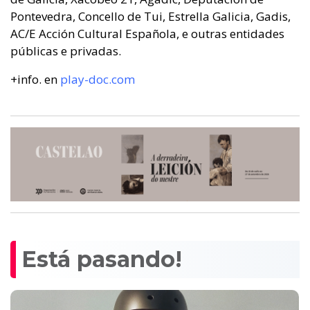
Pontevedra, Concello de Tui, Estrella Galicia, Gadis,
AC/E Acción Cultural Española, e outras entidades
públicas e privadas.
+info. en
play-doc.com
Está pasando!