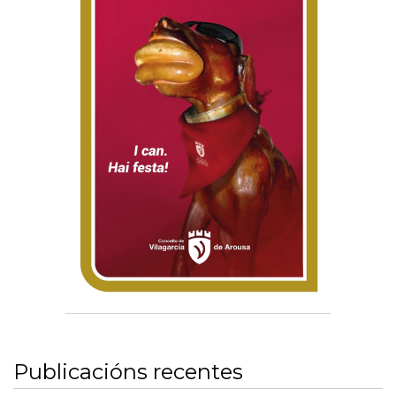
Publicacións recentes