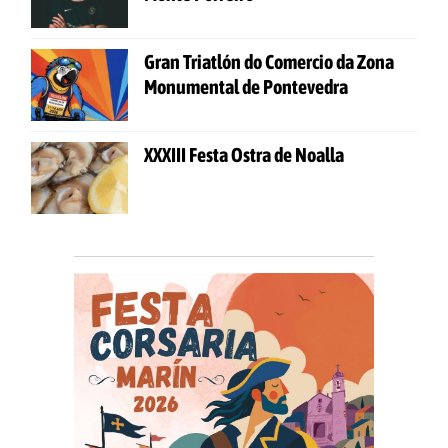
Gran Triatlón do Comercio da Zona
Monumental de Pontevedra
XXXIII Festa Ostra de Noalla