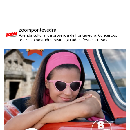
zoompontevedra
Axenda cultural da provincia de Pontevedra. Concertos,
teatro, exposicións, visitas guiadas, festas, cursos...