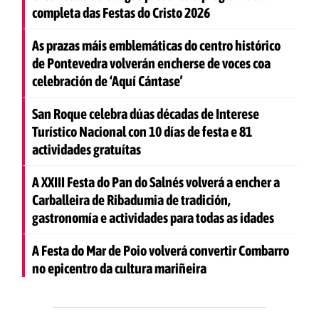
completa das Festas do Cristo 2026
As prazas máis emblemáticas do centro histórico
de Pontevedra volverán encherse de voces coa
celebración de ‘Aquí Cántase’
San Roque celebra dúas décadas de Interese
Turístico Nacional con 10 días de festa e 81
actividades gratuítas
A XXIII Festa do Pan do Salnés volverá a encher a
Carballeira de Ribadumia de tradición,
gastronomía e actividades para todas as idades
A Festa do Mar de Poio volverá convertir Combarro
no epicentro da cultura mariñeira