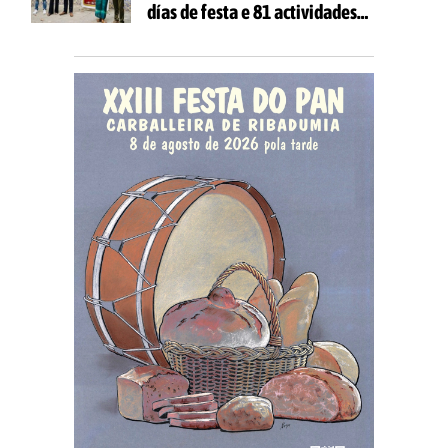
días de festa e 81 actividades
gratuítas