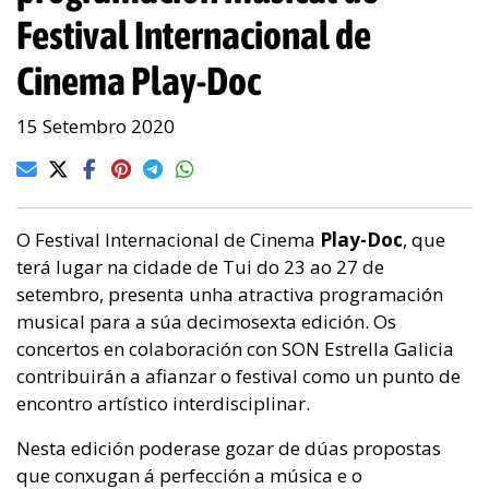
Festival Internacional de
Cinema Play-Doc
15 Setembro 2020
O Festival Internacional de Cinema
Play-Doc
, que
terá lugar na cidade de Tui do 23 ao 27 de
setembro, presenta unha atractiva programación
musical para a súa decimosexta edición. Os
concertos en colaboración con SON Estrella Galicia
contribuirán a afianzar o festival como un punto de
encontro artístico interdisciplinar.
Nesta edición poderase gozar de dúas propostas
que conxugan á perfección a música e o