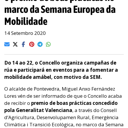
marco da Semana Europea da
Mobilidade
14 Setembro 2020
Do 14 ao 22, o Concello organiza campañas de
rúa e participará en eventos para a fomentar a
mobilidade amábel, con motivo da SEM.
O alcalde de Pontevedra, Miguel Anxo Fernández
Lores vén de ser informado de que o Concello acaba
de recibir o
premio de boas prácticas concedido
pola Generalitat Valenciana
, a través do Consell
d’Agricultura, Desenvolupamen Rural, Emergència
Climàtica i Transició Ecològica, no marco da Semana