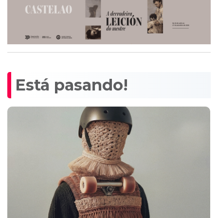
Está pasando!