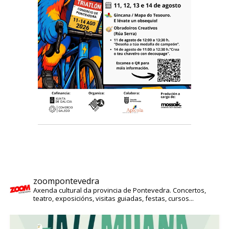
zoompontevedra
Axenda cultural da provincia de Pontevedra. Concertos,
teatro, exposicións, visitas guiadas, festas, cursos...