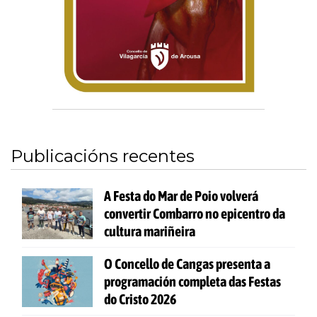
Publicacións recentes
A Festa do Mar de Poio volverá
convertir Combarro no epicentro da
cultura mariñeira
O Concello de Cangas presenta a
programación completa das Festas
do Cristo 2026