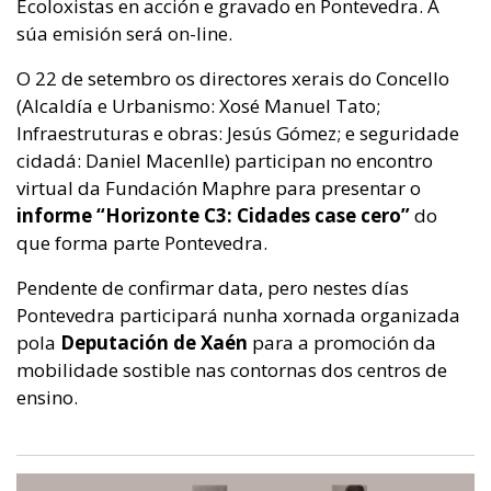
Ecoloxistas en acción e gravado en Pontevedra. A
súa emisión será on-line.
O 22 de setembro os directores xerais do Concello
(Alcaldía e Urbanismo: Xosé Manuel Tato;
Infraestruturas e obras: Jesús Gómez; e seguridade
cidadá: Daniel Macenlle) participan no encontro
virtual da Fundación Maphre para presentar o
informe “Horizonte C3: Cidades case cero”
do
que forma parte Pontevedra.
Pendente de confirmar data, pero nestes días
Pontevedra participará nunha xornada organizada
pola
Deputación de Xaén
para a promoción da
mobilidade sostible nas contornas dos centros de
ensino.