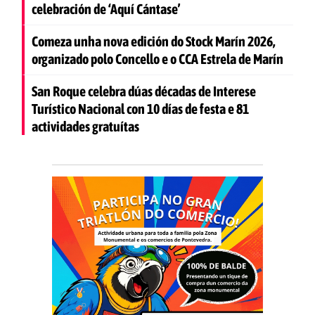
celebración de ‘Aquí Cántase’
Comeza unha nova edición do Stock Marín 2026,
organizado polo Concello e o CCA Estrela de Marín
San Roque celebra dúas décadas de Interese
Turístico Nacional con 10 días de festa e 81
actividades gratuítas