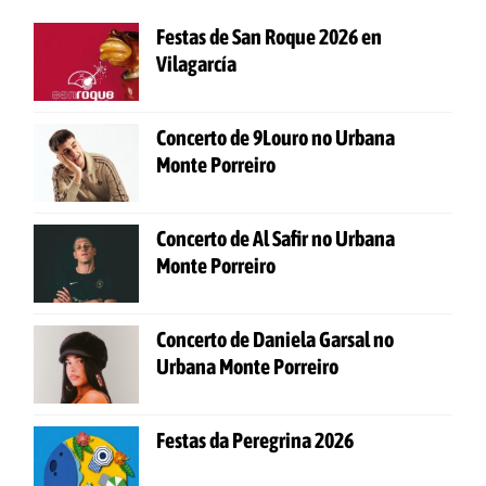
Festas de San Roque 2026 en
Vilagarcía
Concerto de 9Louro no Urbana
Monte Porreiro
Concerto de Al Safir no Urbana
Monte Porreiro
Concerto de Daniela Garsal no
Urbana Monte Porreiro
Festas da Peregrina 2026