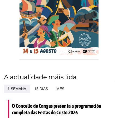
A actualidade máis lida
1 SEMANA
15 DÍAS
MES
O Concello de Cangas presenta a programación
completa das Festas do Cristo 2026