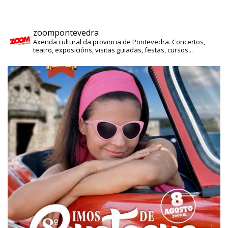
zoompontevedra
Axenda cultural da provincia de Pontevedra. Concertos,
teatro, exposicións, visitas guiadas, festas, cursos...