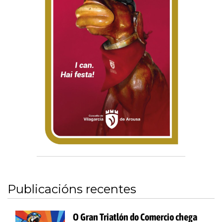
Publicacións recentes
O Gran Triatlón do Comercio chega