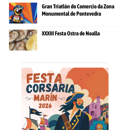
Gran Triatlón do Comercio da Zona
Monumental de Pontevedra
XXXIII Festa Ostra de Noalla