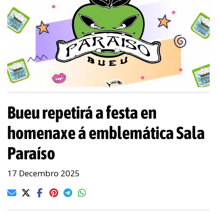
Bueu repetirá a festa en
homenaxe á emblemática Sala
Paraíso
17 Decembro 2025