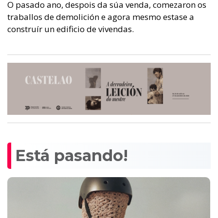
O pasado ano, despois da súa venda, comezaron os
traballos de demolición e agora mesmo estase a
construír un edificio de vivendas.
Está pasando!