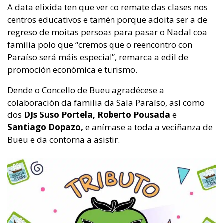
A data elixida ten que ver co remate das clases nos
centros educativos e tamén porque adoita ser a de
regreso de moitas persoas para pasar o Nadal coa
familia polo que “cremos que o reencontro con
Paraíso será máis especial”, remarca a edil de
promoción económica e turismo.
Dende o Concello de Bueu agradécese a
colaboración da familia da Sala Paraíso, así como
dos
DJs Suso Portela, Roberto Pousada
e
Santiago Dopazo,
e anímase a toda a veciñanza de
Bueu e da contorna a asistir.