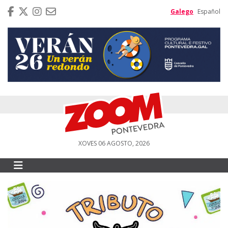
Galego
Español
XOVES 06 AGOSTO, 2026