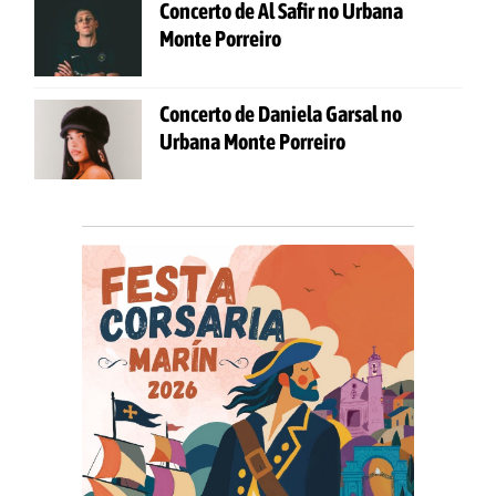
Concerto de Al Safir no Urbana
Monte Porreiro
Concerto de Daniela Garsal no
Urbana Monte Porreiro