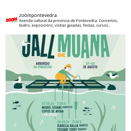
zoompontevedra
Axenda cultural da provincia de Pontevedra. Concertos,
teatro, exposicións, visitas guiadas, festas, cursos...