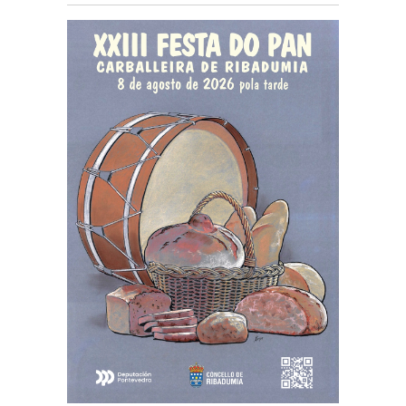
todas as idades