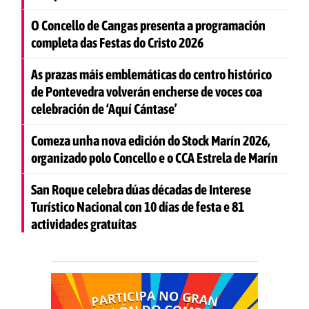
O Concello de Cangas presenta a programación
completa das Festas do Cristo 2026
As prazas máis emblemáticas do centro histórico
de Pontevedra volverán encherse de voces coa
celebración de ‘Aquí Cántase’
Comeza unha nova edición do Stock Marín 2026,
organizado polo Concello e o CCA Estrela de Marín
San Roque celebra dúas décadas de Interese
Turístico Nacional con 10 días de festa e 81
actividades gratuítas