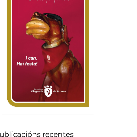
ublicacións recentes