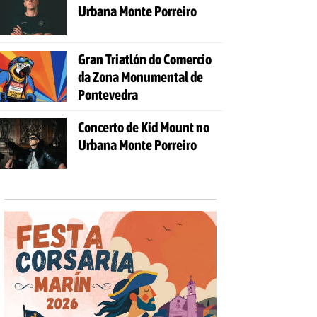
Urbana Monte Porreiro
Gran Triatlón do Comercio
da Zona Monumental de
Pontevedra
Concerto de Kid Mount no
Urbana Monte Porreiro