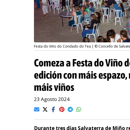
Festa do Viño do Condado do Tea | © Concello de Salvat
Comeza a Festa do Viño 
edición con máis espazo,
máis viños
23 Agosto 2024
Durante tres días Salvaterra de Miño re