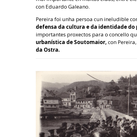
con Eduardo Galeano.
Pereira foi unha persoa cun ineludible 
defensa da cultura e da identidade do 
importantes proxectos para o concello q
urbanística de Soutomaior,
con Pereira
da Ostra.