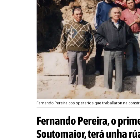
Fernando Pereira cos operarios que traballaron na constr
Fernando Pereira, o prim
Soutomaior, terá unha rú