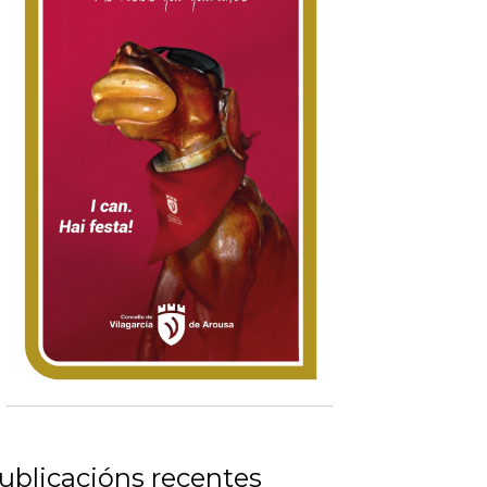
ublicacións recentes