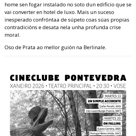
home sen fogar instalado no soto dun edificio que se
vai converter en hotel de luxo. Mais un suceso
inesperado confróntaa de súpeto coas súas propias
contradicións e desata nela unha profunda crise
moral.
Oso de Prata ao mellor guión na Berlinale.