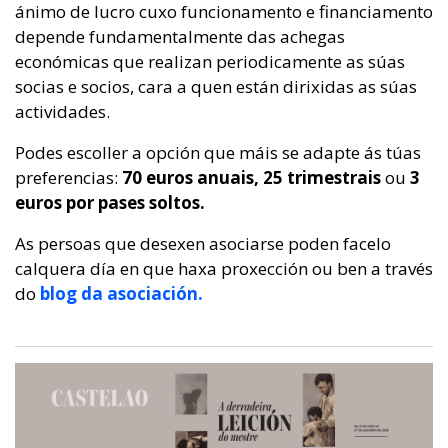
ánimo de lucro cuxo funcionamento e financiamento
depende fundamentalmente das achegas
económicas que realizan periodicamente as súas
socias e socios, cara a quen están dirixidas as súas
actividades.
Podes escoller a opción que máis se adapte ás túas
preferencias:
70 euros anuais, 25 trimestrais
ou
3
euros por pases soltos.
As persoas que desexen asociarse poden facelo
calquera día en que haxa proxección ou ben a través
do
blog da asociación.