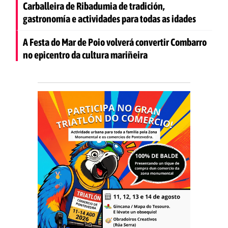
Carballeira de Ribadumia de tradición,
gastronomía e actividades para todas as idades
A Festa do Mar de Poio volverá convertir Combarro
no epicentro da cultura mariñeira