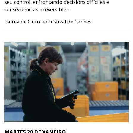
seu control, enfrontando decisións difíciles e
consecuencias irreversibles.
Palma de Ouro no Festival de Cannes.
MARTES 20 DE XANEIRO