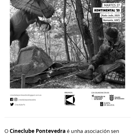
O
Cineclube Pontevedra
é unha asociación sen