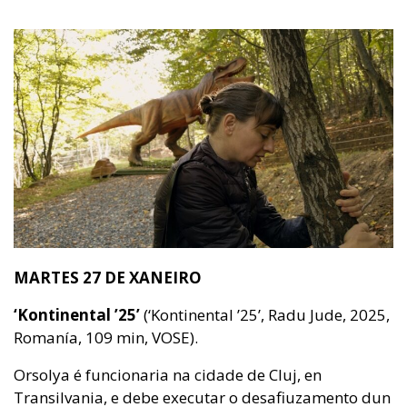
MARTES 27 DE XANEIRO
‘Kontinental ’25’
(‘Kontinental ’25’, Radu Jude, 2025,
Romanía, 109 min, VOSE).
Orsolya é funcionaria na cidade de Cluj, en
Transilvania, e debe executar o desafiuzamento dun