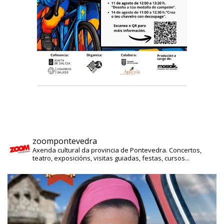
zoompontevedra
Axenda cultural da provincia de Pontevedra. Concertos,
teatro, exposicións, visitas guiadas, festas, cursos...