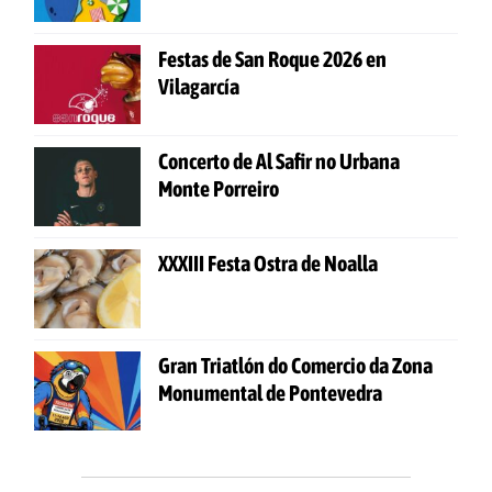
Festas de San Roque 2026 en
Vilagarcía
Concerto de Al Safir no Urbana
Monte Porreiro
XXXIII Festa Ostra de Noalla
Gran Triatlón do Comercio da Zona
Monumental de Pontevedra