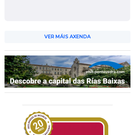
VER MÁIS AXENDA