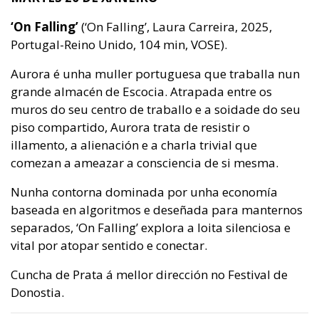
‘On Falling’
(‘On Falling’, Laura Carreira, 2025,
Portugal-Reino Unido, 104 min, VOSE).
Aurora é unha muller portuguesa que traballa nun
grande almacén de Escocia. Atrapada entre os
muros do seu centro de traballo e a soidade do seu
piso compartido, Aurora trata de resistir o
illamento, a alienación e a charla trivial que
comezan a ameazar a consciencia de si mesma.
Nunha contorna dominada por unha economía
baseada en algoritmos e deseñada para manternos
separados, ‘On Falling’ explora a loita silenciosa e
vital por atopar sentido e conectar.
Cuncha de Prata á mellor dirección no Festival de
Donostia.