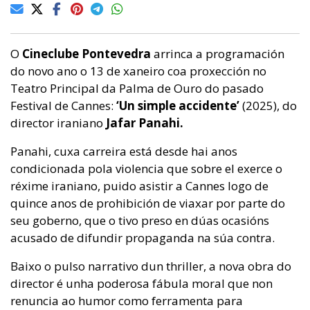
O
Cineclube Pontevedra
arrinca a programación
do novo ano o 13 de xaneiro coa proxección no
Teatro Principal da Palma de Ouro do pasado
Festival de Cannes:
‘Un simple accidente’
(2025), do
director iraniano
Jafar Panahi.
Panahi, cuxa carreira está desde hai anos
condicionada pola violencia que sobre el exerce o
réxime iraniano, puido asistir a Cannes logo de
quince anos de prohibición de viaxar por parte do
seu goberno, que o tivo preso en dúas ocasións
acusado de difundir propaganda na súa contra.
Baixo o pulso narrativo dun thriller, a nova obra do
director é unha poderosa fábula moral que non
renuncia ao humor como ferramenta para