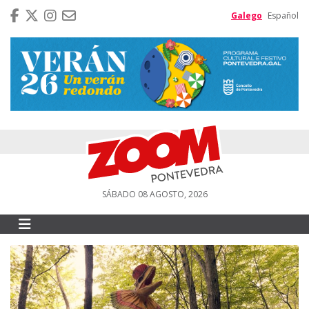
Galego
Español
SÁBADO 08 AGOSTO, 2026