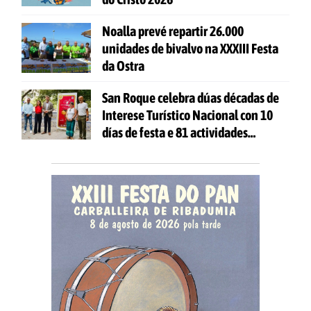
Noalla prevé repartir 26.000
unidades de bivalvo na XXXIII Festa
da Ostra
San Roque celebra dúas décadas de
Interese Turístico Nacional con 10
días de festa e 81 actividades
gratuítas