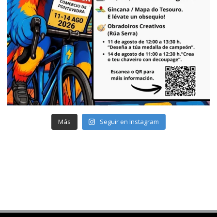
Más
Seguir en Instagram