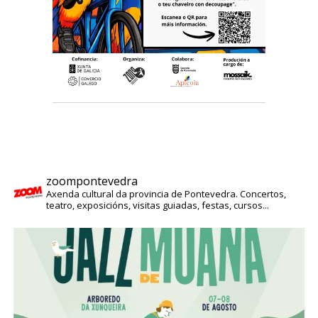
zoompontevedra
Axenda cultural da provincia de Pontevedra. Concertos,
teatro, exposicións, visitas guiadas, festas, cursos...