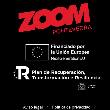
Aviso legal
Politica de privacidad