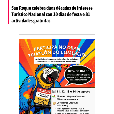
San Roque celebra dúas décadas de Interese
Turístico Nacional con 10 días de festa e 81
actividades gratuítas