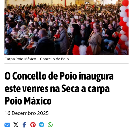
Carpa Poio Máxico | Concello de Poio
O Concello de Poio inaugura
este venres na Seca a carpa
Poio Máxico
16 Decembro 2025