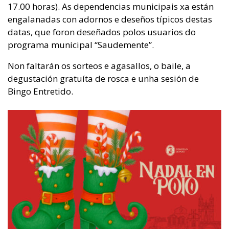
17.00 horas). As dependencias municipais xa están
engalanadas con adornos e deseños típicos destas
datas, que foron deseñados polos usuarios do
programa municipal “Saudemente”.
Non faltarán os sorteos e agasallos, o baile, a
degustación gratuíta de rosca e unha sesión de
Bingo Entretido.