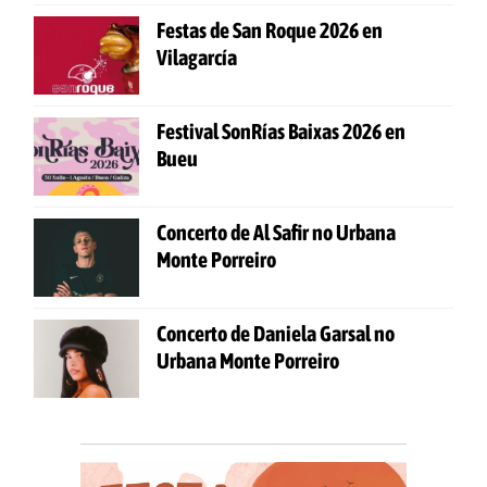
Festas de San Roque 2026 en
Vilagarcía
Festival SonRías Baixas 2026 en
Bueu
Concerto de Al Safir no Urbana
Monte Porreiro
Concerto de Daniela Garsal no
Urbana Monte Porreiro