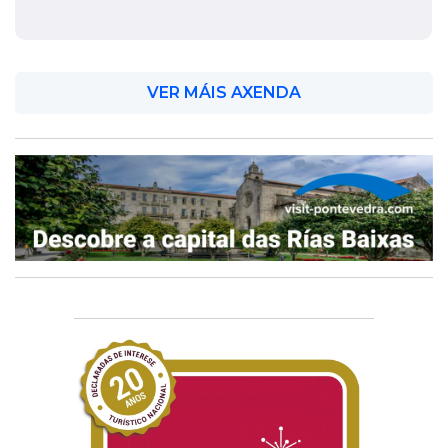
VER MÁIS AXENDA