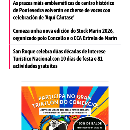
As prazas máis emblemáticas do centro histórico
de Pontevedra volverán encherse de voces coa
celebración de ‘Aquí Cántase’
Comeza unha nova edición do Stock Marín 2026,
organizado polo Concello e o CCA Estrela de Marín
San Roque celebra dúas décadas de Interese
Turístico Nacional con 10 días de festa e 81
actividades gratuítas