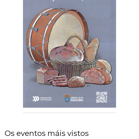
Os eventos máis vistos