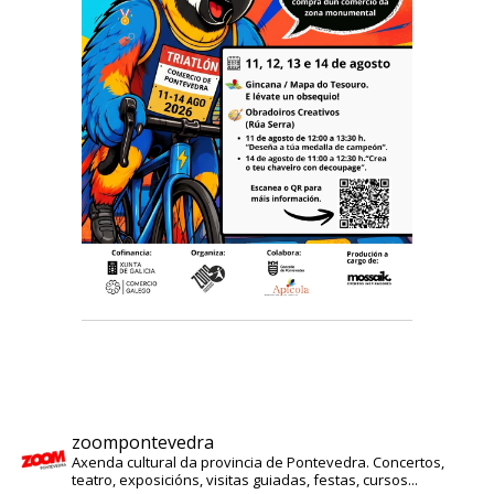
zoompontevedra
Axenda cultural da provincia de Pontevedra. Concertos,
teatro, exposicións, visitas guiadas, festas, cursos...