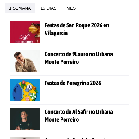
1 SEMANA
15 DÍAS
MES
Festas de San Roque 2026 en
Vilagarcía
Concerto de 9Louro no Urbana
Monte Porreiro
Festas da Peregrina 2026
Concerto de Al Safir no Urbana
Monte Porreiro