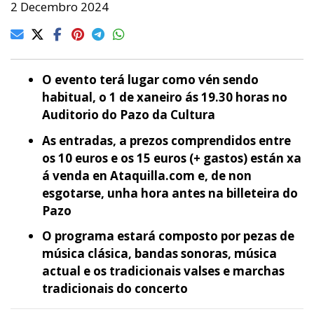
2 Decembro 2024
O evento terá lugar como vén sendo
habitual, o 1 de xaneiro ás 19.30 horas no
Auditorio do Pazo da Cultura
As entradas, a prezos comprendidos entre
os 10 euros e os 15 euros (+ gastos) están xa
á venda en Ataquilla.com e, de non
esgotarse, unha hora antes na billeteira do
Pazo
O programa estará composto por pezas de
música clásica, bandas sonoras, música
actual e os tradicionais valses e marchas
tradicionais do concerto