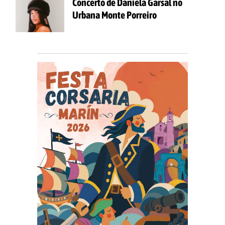
Concerto de Daniela Garsal no
Urbana Monte Porreiro