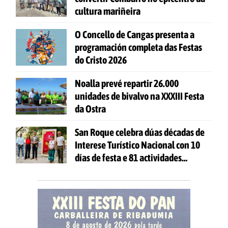
cultura mariñeira
O Concello de Cangas presenta a
programación completa das Festas
do Cristo 2026
Noalla prevé repartir 26.000
unidades de bivalvo na XXXIII Festa
da Ostra
San Roque celebra dúas décadas de
Interese Turístico Nacional con 10
días de festa e 81 actividades
gratuítas