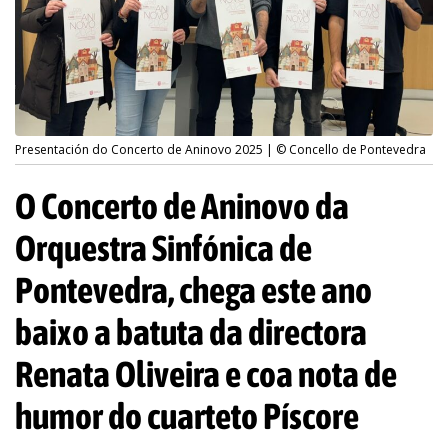
Presentación do Concerto de Aninovo 2025 | © Concello de Pontevedra
O Concerto de Aninovo da
Orquestra Sinfónica de
Pontevedra, chega este ano
baixo a batuta da directora
Renata Oliveira e coa nota de
humor do cuarteto Píscore