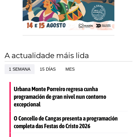
A actualidade máis lida
1 SEMANA
15 DÍAS
MES
Urbana Monte Porreiro regresa cunha
programación de gran nivel nun contorno
excepcional
O Concello de Cangas presenta a programación
completa das Festas do Cristo 2026