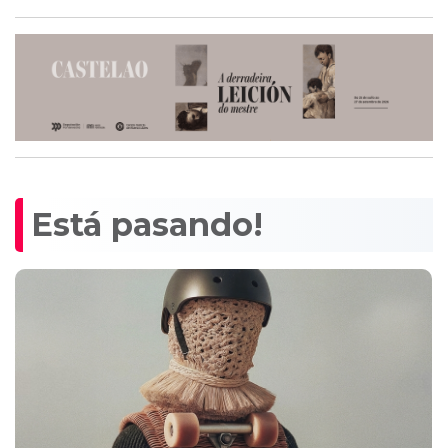
Está pasando!