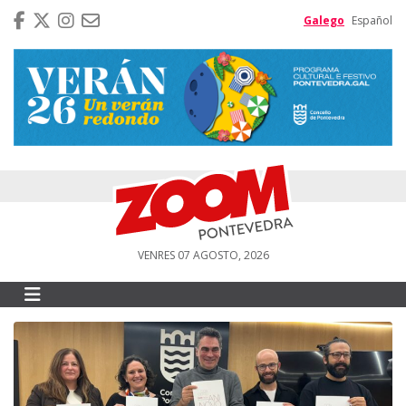
Galego
Español
VENRES 07 AGOSTO, 2026