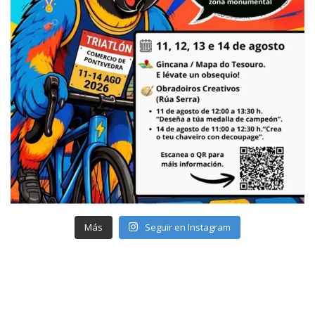
Más
Seguir en Instagram