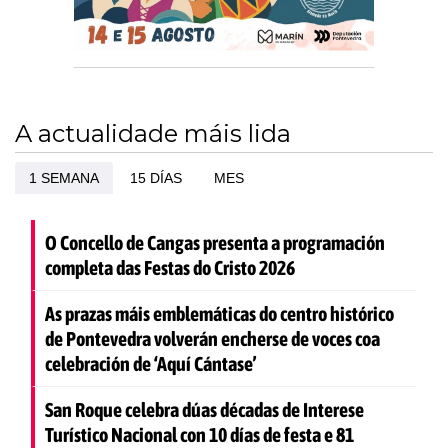
A actualidade máis lida
1 SEMANA
15 DÍAS
MES
O Concello de Cangas presenta a programación
completa das Festas do Cristo 2026
As prazas máis emblemáticas do centro histórico
de Pontevedra volverán encherse de voces coa
celebración de ‘Aquí Cántase’
San Roque celebra dúas décadas de Interese
Turístico Nacional con 10 días de festa e 81