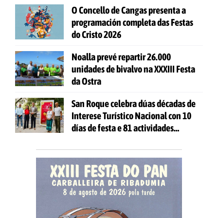
O Concello de Cangas presenta a
programación completa das Festas
do Cristo 2026
Noalla prevé repartir 26.000
unidades de bivalvo na XXXIII Festa
da Ostra
San Roque celebra dúas décadas de
Interese Turístico Nacional con 10
días de festa e 81 actividades
gratuítas