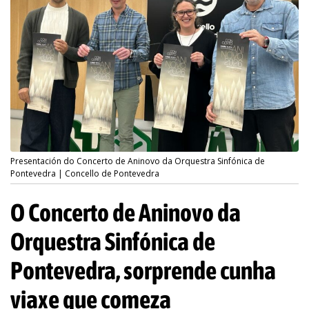
Presentación do Concerto de Aninovo da Orquestra Sinfónica de
Pontevedra | Concello de Pontevedra
O Concerto de Aninovo da
Orquestra Sinfónica de
Pontevedra, sorprende cunha
viaxe que comeza