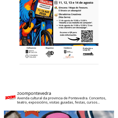
zoompontevedra
Axenda cultural da provincia de Pontevedra. Concertos,
teatro, exposicións, visitas guiadas, festas, cursos...