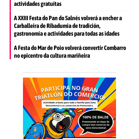
actividades gratuítas
A XXIII Festa do Pan do Salnés volverá a encher a
Carballeira de Ribadumia de tradición,
gastronomía e actividades para todas as idades
A Festa do Mar de Poio volverá convertir Combarro
no epicentro da cultura mariñeira