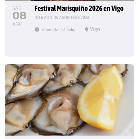
Festival Marisquiño 2026 en Vigo
SÁB
08
DO 6 AO 9 DE AGOSTO DE 2026
AGO
Vigo
(Consultar: sábado)