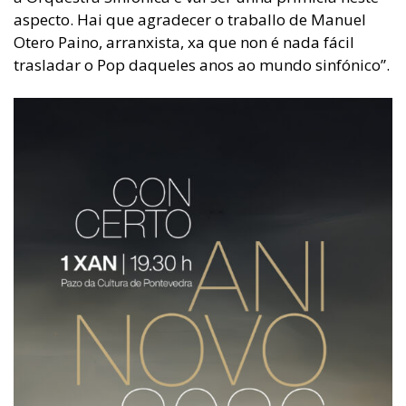
aspecto. Hai que agradecer o traballo de Manuel
Otero Paino, arranxista, xa que non é nada fácil
trasladar o Pop daqueles anos ao mundo sinfónico”.