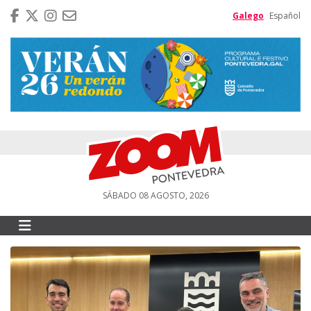
Galego
Español
SÁBADO 08 AGOSTO, 2026