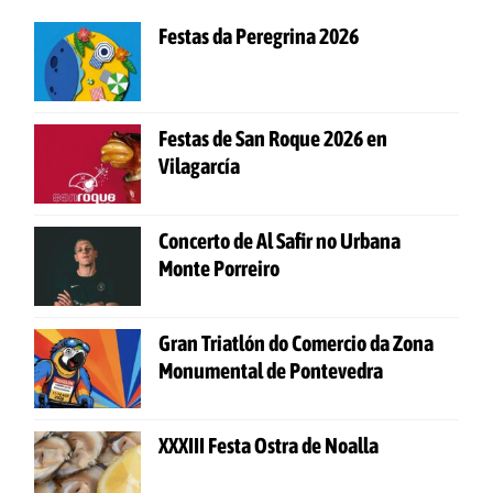
Festas da Peregrina 2026
Festas de San Roque 2026 en
Vilagarcía
Concerto de Al Safir no Urbana
Monte Porreiro
Gran Triatlón do Comercio da Zona
Monumental de Pontevedra
XXXIII Festa Ostra de Noalla