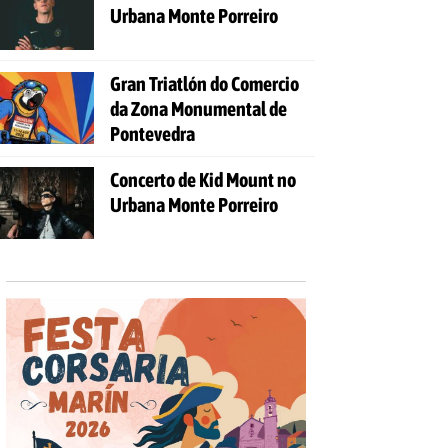
Urbana Monte Porreiro
Gran Triatlón do Comercio
da Zona Monumental de
Pontevedra
Concerto de Kid Mount no
Urbana Monte Porreiro