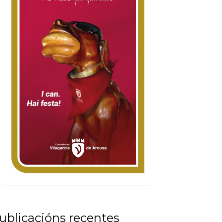
ublicacións recentes