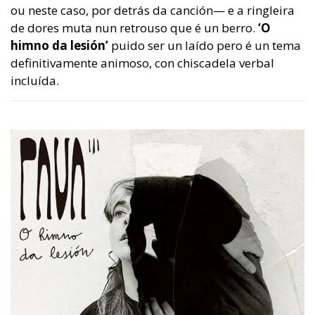
ou neste caso, por detrás da canción— e a ringleira
de dores muta nun retrouso que é un berro.
‘O
himno da lesión’
puido ser un laído pero é un tema
definitivamente animoso, con chiscadela verbal
incluída.