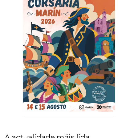
A actualidade máis lida