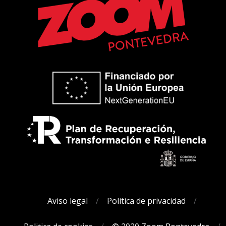
Aviso legal
Politica de privacidad