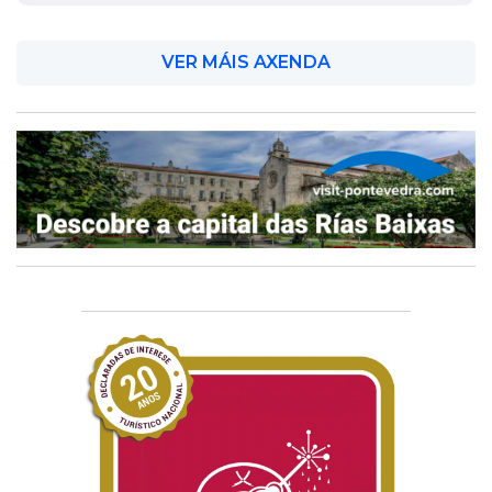
VER MÁIS AXENDA