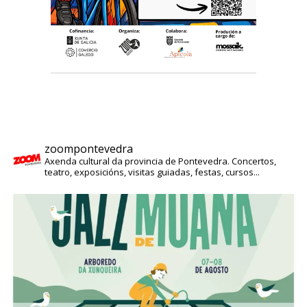
zoompontevedra
Axenda cultural da provincia de Pontevedra. Concertos,
teatro, exposicións, visitas guiadas, festas, cursos...