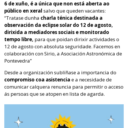
6 de xuño, é a única que non está aberta ao
público en xeral
salvo que queden vacantes:
“Tratase dunha
charla ténica destinada a
observación da eclipse solar do 12 de agosto,
dirixida a mediadores sociais e monitorado
tempo libre,
para que poidan dirixir actividades o
12 de agosto con absoluta seguridade. Facemos en
colaboración con Sirio, a Asociación Astronómica de
Pontevedra”
Desde a organización sublíñase a importancia do
compromiso coa asistencia
e a necesidade de
comunicar calquera renuncia para permitir o acceso
ás persoas que se atopen en lista de agarda.