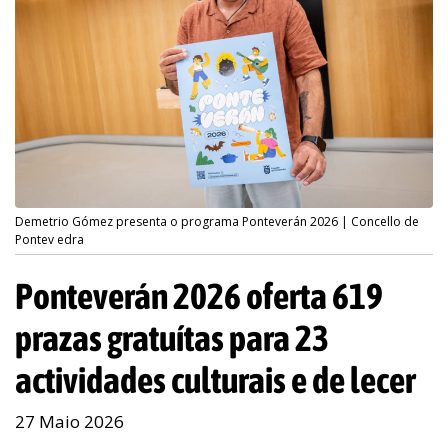
Demetrio Gómez presenta o programa Ponteverán 2026 | Concello de
Pontev edra
Ponteverán 2026 oferta 619
prazas gratuítas para 23
actividades culturais e de lecer
27 Maio 2026