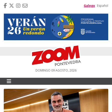
Galego
Español
DOMINGO 09 AGOSTO, 2026