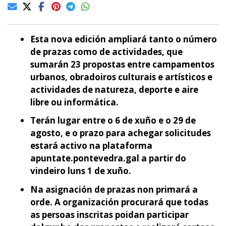
Esta nova edición ampliará tanto o número
de prazas como de actividades, que
sumarán 23 propostas entre campamentos
urbanos, obradoiros culturais e artísticos e
actividades de natureza, deporte e aire
libre ou informática.
Terán lugar entre o 6 de xuño e o 29 de
agosto, e o prazo para achegar solicitudes
estará activo na plataforma
apuntate.pontevedra.gal a partir do
vindeiro luns 1 de xuño.
Na asignación de prazas non primará a
orde. A organización procurará que todas
as persoas inscritas poidan participar