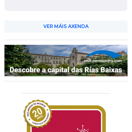
VER MÁIS AXENDA