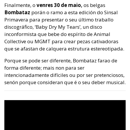
Finalmente, o
venres 30 de maio,
os belgas
Bombataz
porán o ramo a esta edición do Sinsal
Primavera para presentar o seu último traballo
discográfico, ‘Baby Dry My Tears’, un disco
inconformista que bebe do espírito de Animal
Collective ou MGMT para crear pezas cativadoras
que se afastan de calquera estrutura estereotipada.
Porque se pode ser diferente, Bombataz farao de
forma diferente; mais non para ser
intencionadamente difíciles ou por ser pretenciosos,
senón porque consideran que é o seu deber musical.