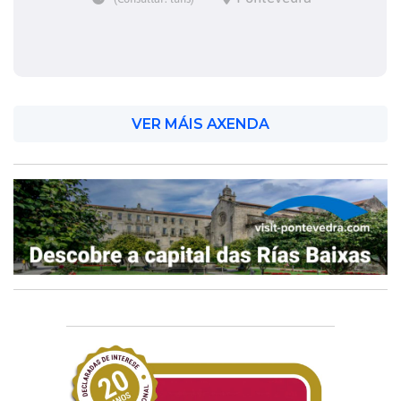
VER MÁIS AXENDA