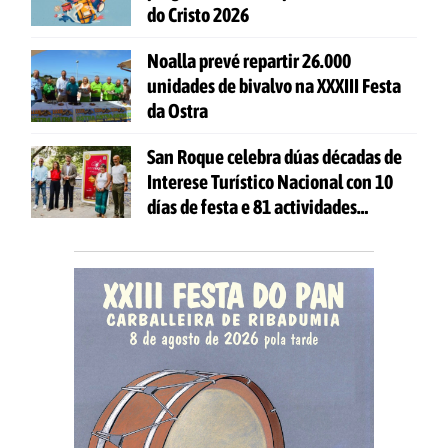
do Cristo 2026
Noalla prevé repartir 26.000
unidades de bivalvo na XXXIII Festa
da Ostra
San Roque celebra dúas décadas de
Interese Turístico Nacional con 10
días de festa e 81 actividades
gratuítas