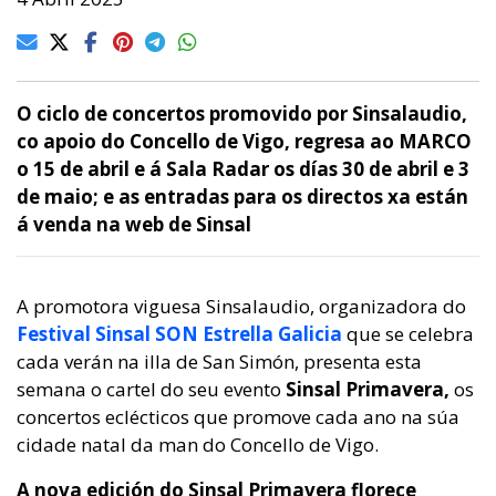
O ciclo de concertos promovido por Sinsalaudio,
co apoio do Concello de Vigo, regresa ao MARCO
o 15 de abril e á Sala Radar os días 30 de abril e 3
de maio; e as entradas para os directos xa están
á venda na web de Sinsal
A promotora viguesa Sinsalaudio, organizadora do
Festival Sinsal SON Estrella Galicia
que se celebra
cada verán na illa de San Simón, presenta esta
semana o cartel do seu evento
Sinsal Primavera,
os
concertos eclécticos que promove cada ano na súa
cidade natal da man do Concello de Vigo.
A nova edición do Sinsal Primavera florece