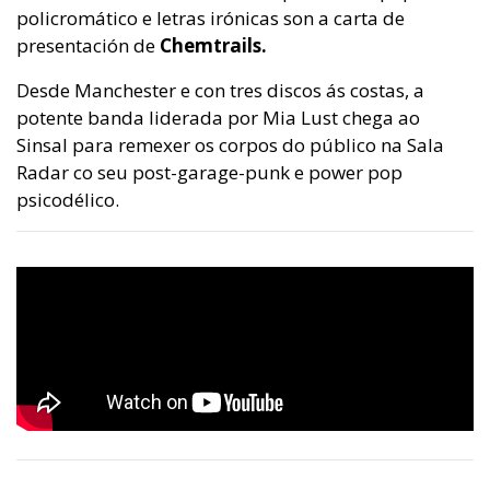
policromático e letras irónicas son a carta de
presentación de
Chemtrails.
Desde Manchester e con tres discos ás costas, a
potente banda liderada por Mia Lust chega ao
Sinsal para remexer os corpos do público na Sala
Radar co seu post-garage-punk e power pop
psicodélico.