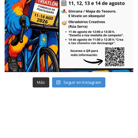
Más
Seguir en Instagram