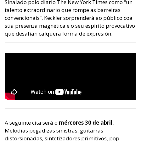
Sinalado polo diario The New York Times como “un
talento extraordinario que rompe as barreiras
convencionais”, Keckler sorprenderá ao público coa
súa presenza magnética e o seu espírito provocativo
que desafían calquera forma de expresión.
A seguinte cita será o
mércores 30 de abril.
Melodías pegadizas sinistras, guitarras
distorsionadas, sintetizadores primitivos, pop