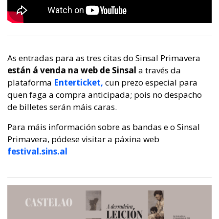
As entradas para as tres citas do Sinsal Primavera
están á venda na web de Sinsal
a través da
plataforma
Enterticket,
cun prezo especial para
quen faga a compra anticipada; pois no despacho
de billetes serán máis caras.
Para máis información sobre as bandas e o Sinsal
Primavera, pódese visitar a páxina web
festival.sins.al