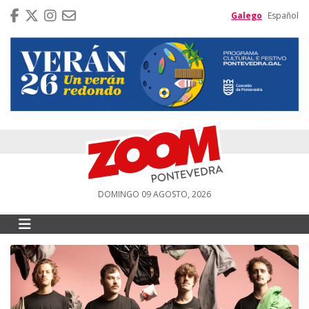
Galego
Español
DOMINGO 09 AGOSTO, 2026