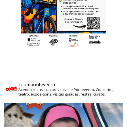
zoompontevedra
Axenda cultural da provincia de Pontevedra. Concertos,
teatro, exposicións, visitas guiadas, festas, cursos...