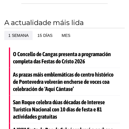
A actualidade máis lida
1 SEMANA
15 DÍAS
MES
O Concello de Cangas presenta a programación
completa das Festas do Cristo 2026
As prazas máis emblemáticas do centro histórico
de Pontevedra volverán encherse de voces coa
celebración de ‘Aquí Cántase’
San Roque celebra dúas décadas de Interese
Turístico Nacional con 10 días de festa e 81
actividades gratuítas