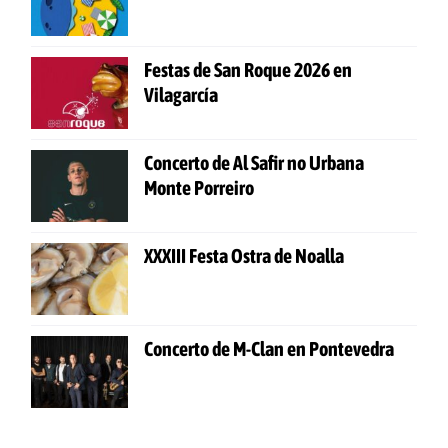
Festas de San Roque 2026 en
Vilagarcía
Concerto de Al Safir no Urbana
Monte Porreiro
XXXIII Festa Ostra de Noalla
Concerto de M-Clan en Pontevedra