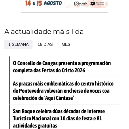
A actualidade máis lida
1 SEMANA
15 DÍAS
MES
O Concello de Cangas presenta a programación
completa das Festas do Cristo 2026
As prazas máis emblemáticas do centro histórico
de Pontevedra volverán encherse de voces coa
celebración de ‘Aquí Cántase’
San Roque celebra dúas décadas de Interese
Turístico Nacional con 10 días de festa e 81
actividades gratuítas