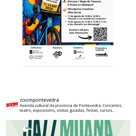
zoompontevedra
Axenda cultural da provincia de Pontevedra. Concertos,
teatro, exposicións, visitas guiadas, festas, cursos...