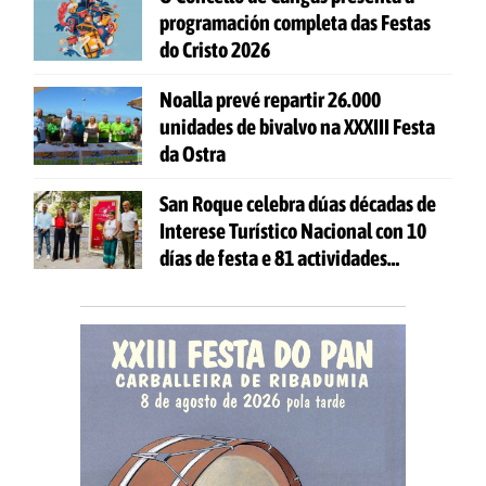
programación completa das Festas
do Cristo 2026
Noalla prevé repartir 26.000
unidades de bivalvo na XXXIII Festa
da Ostra
San Roque celebra dúas décadas de
Interese Turístico Nacional con 10
días de festa e 81 actividades
gratuítas