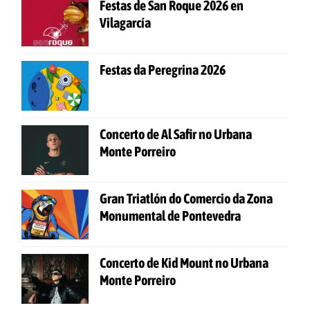
Festas de San Roque 2026 en
Vilagarcía
Festas da Peregrina 2026
Concerto de Al Safir no Urbana
Monte Porreiro
Gran Triatlón do Comercio da Zona
Monumental de Pontevedra
Concerto de Kid Mount no Urbana
Monte Porreiro