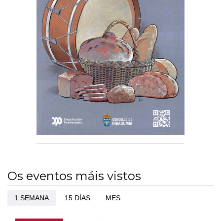
Os eventos máis vistos
1 SEMANA
15 DÍAS
MES