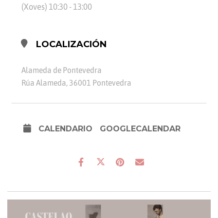
(Xoves) 10:30 - 13:00
LOCALIZACIÓN
Alameda de Pontevedra
Rúa Alameda, 36001 Pontevedra
CALENDARIO
GOOGLECALENDAR