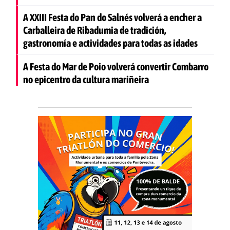
A XXIII Festa do Pan do Salnés volverá a encher a
Carballeira de Ribadumia de tradición,
gastronomía e actividades para todas as idades
A Festa do Mar de Poio volverá convertir Combarro
no epicentro da cultura mariñeira