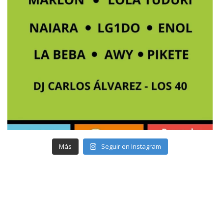
Más
Seguir en Instagram