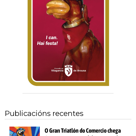
Publicacións recentes
O Gran Triatlón do Comercio chega