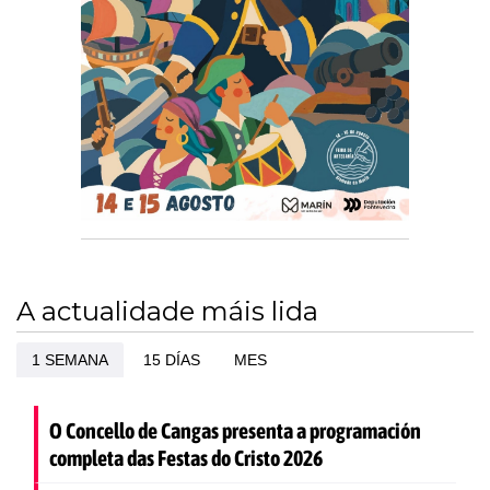
A actualidade máis lida
1 SEMANA
15 DÍAS
MES
O Concello de Cangas presenta a programación
completa das Festas do Cristo 2026