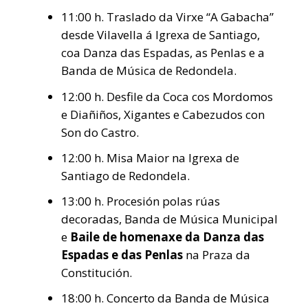
11:00 h. Traslado da Virxe “A Gabacha”
desde Vilavella á Igrexa de Santiago,
coa Danza das Espadas, as Penlas e a
Banda de Música de Redondela.
12:00 h. Desfile da Coca cos Mordomos
e Diañiños, Xigantes e Cabezudos con
Son do Castro.
12:00 h. Misa Maior na Igrexa de
Santiago de Redondela.
13:00 h. Procesión polas rúas
decoradas, Banda de Música Municipal
e
Baile de homenaxe da Danza das
Espadas e das Penlas
na Praza da
Constitución.
18:00 h. Concerto da Banda de Música