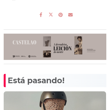
Está pasando!