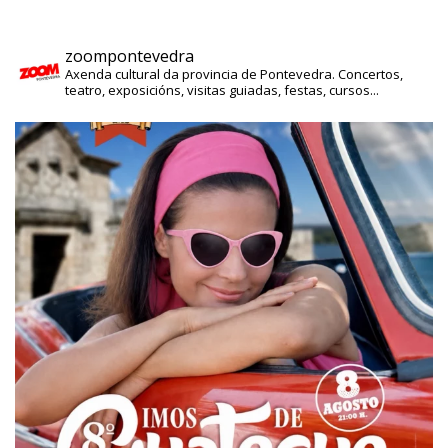
zoompontevedra
Axenda cultural da provincia de Pontevedra. Concertos,
teatro, exposicións, visitas guiadas, festas, cursos...