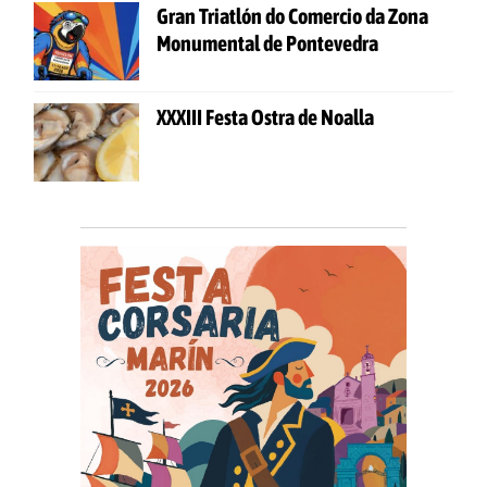
Gran Triatlón do Comercio da Zona
Monumental de Pontevedra
XXXIII Festa Ostra de Noalla