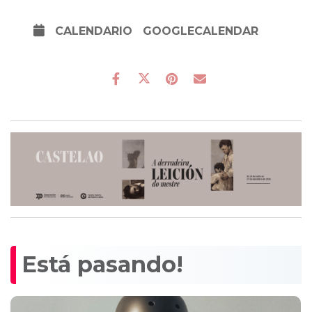
CALENDARIO
GOOGLECALENDAR
Está pasando!