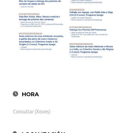
HORA
Consultar (Xoves)