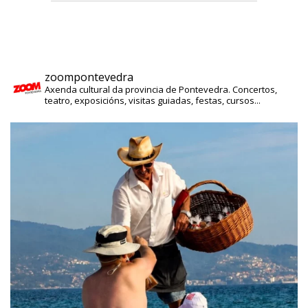
zoompontevedra
Axenda cultural da provincia de Pontevedra. Concertos,
teatro, exposicións, visitas guiadas, festas, cursos...