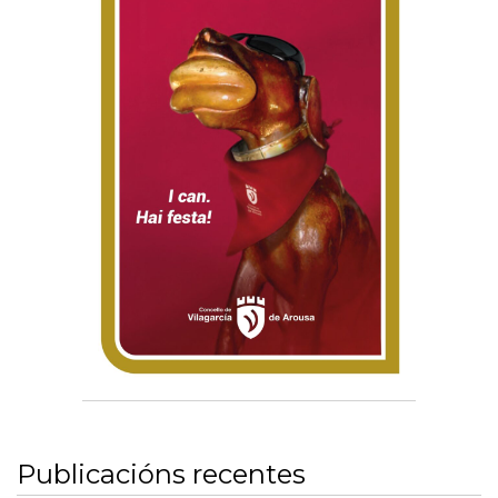
Publicacións recentes