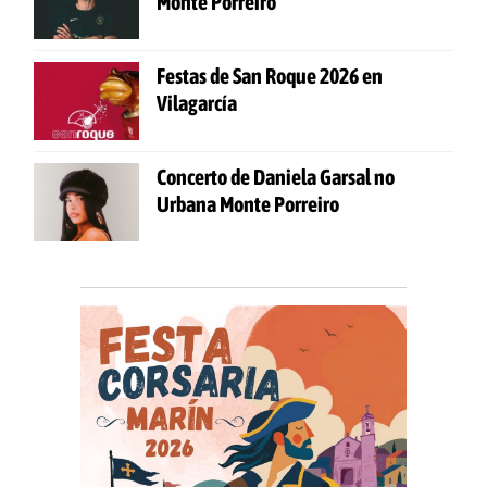
Monte Porreiro
Festas de San Roque 2026 en
Vilagarcía
Concerto de Daniela Garsal no
Urbana Monte Porreiro