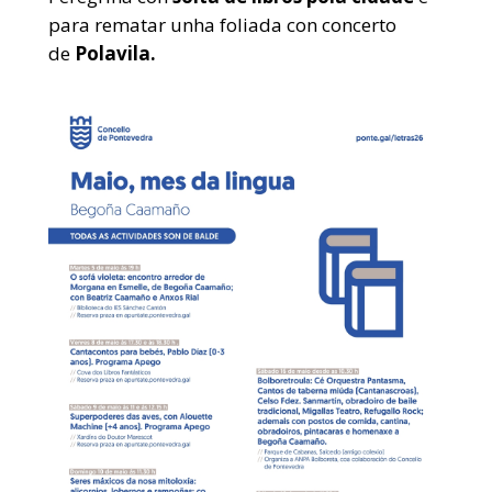
para rematar unha
foliada con concerto
de
Polavila.