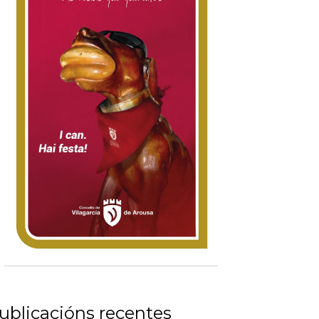
ublicacións recentes