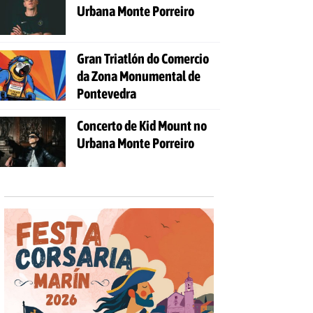
Urbana Monte Porreiro
Gran Triatlón do Comercio
da Zona Monumental de
Pontevedra
Concerto de Kid Mount no
Urbana Monte Porreiro