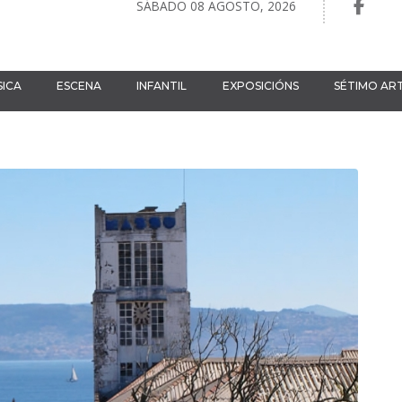
SÁBADO 08 AGOSTO, 2026
ICA
ESCENA
INFANTIL
EXPOSICIÓNS
SÉTIMO AR