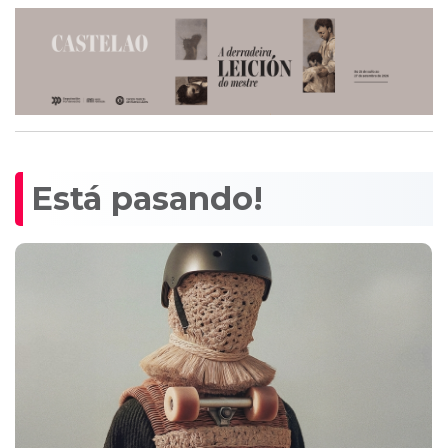
Está pasando!