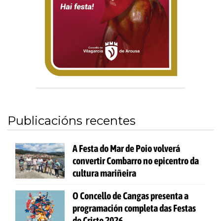
Publicacións recentes
A Festa do Mar de Poio volverá
convertir Combarro no epicentro da
cultura mariñeira
O Concello de Cangas presenta a
programación completa das Festas
do Cristo 2026