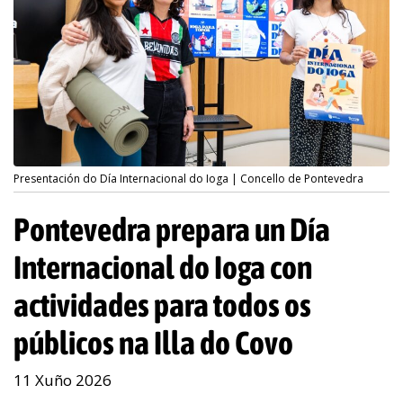
Presentación do Día Internacional do Ioga | Concello de Pontevedra
Pontevedra prepara un Día
Internacional do Ioga con
actividades para todos os
públicos na Illa do Covo
11 Xuño 2026