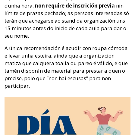
dunha hora,
non require de inscrición previa
nin
límite de prazas pechado; as persoas interesadas só
terán que achegarse ao stand da organización uns
15 minutos antes do inicio de cada aula para dar o
seu nome.
A única recomendación é acudir con roupa cómoda
e levar unha esteira, aínda que a organización
matiza que calquera toalla ou pareo é válido, e que
tamén disporán de material para prestar a quen o
precise, polo que “non hai escusas” para non
participar.