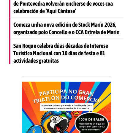
de Pontevedra volverán encherse de voces coa
celebración de ‘Aquí Cántase’
Comeza unha nova edición do Stock Marín 2026,
organizado polo Concello e o CCA Estrela de Marín
San Roque celebra dúas décadas de Interese
Turístico Nacional con 10 días de festa e 81
actividades gratuítas