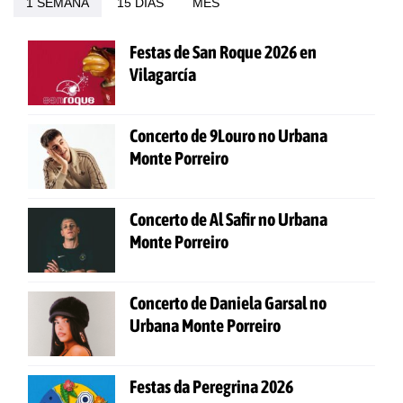
1 SEMANA
15 DÍAS
MES
Festas de San Roque 2026 en
Vilagarcía
Concerto de 9Louro no Urbana
Monte Porreiro
Concerto de Al Safir no Urbana
Monte Porreiro
Concerto de Daniela Garsal no
Urbana Monte Porreiro
Festas da Peregrina 2026