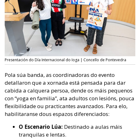
Presentación do Día Internacional do Ioga | Concello de Pontevedra
Pola súa banda, as coordinadoras do evento
detallaron que a xornada está pensada para dar
cabida a calquera persoa, dende os máis pequenos
con “yoga en familia”, ata adultos con lesións, pouca
flexibilidade ou practicantes avanzados. Para elo,
habilitaranse dous espazos diferenciados:
O Escenario Lúa:
Destinado a aulas máis
tranquilas e lentas.