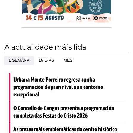
A actualidade máis lida
1 SEMANA
15 DÍAS
MES
Urbana Monte Porreiro regresa cunha
programación de gran nivel nun contorno
excepcional
O Concello de Cangas presenta a programación
completa das Festas do Cristo 2026
As prazas máis emblemáticas do centro histórico