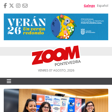
Galego
Español
VENRES 07 AGOSTO, 2026