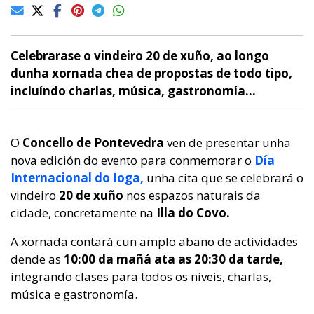
Celebrarase o vindeiro 20 de xuño, ao longo
dunha xornada chea de propostas de todo tipo,
incluíndo charlas, música, gastronomía…
O
Concello de Pontevedra
ven de presentar unha
nova edición do evento para conmemorar o
Día
Internacional do Ioga,
unha cita que se celebrará o
vindeiro
20 de xuño
nos espazos naturais da
cidade, concretamente na
Illa do Covo.
A xornada contará cun amplo abano de actividades
dende as
10:00 da mañá ata as 20:30 da tarde,
integrando clases para todos os niveis, charlas,
música e gastronomía.