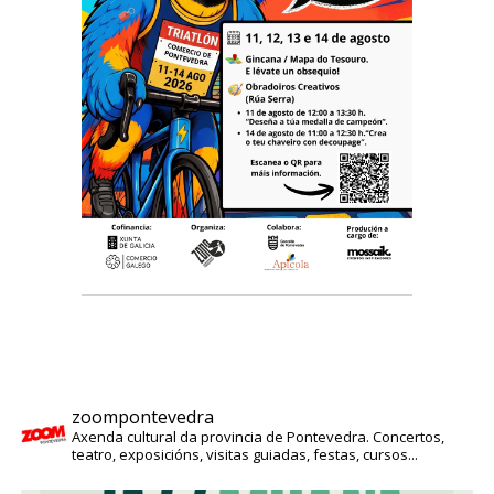
zoompontevedra
Axenda cultural da provincia de Pontevedra. Concertos,
teatro, exposicións, visitas guiadas, festas, cursos...