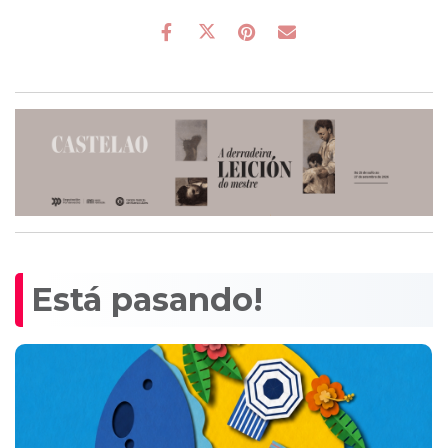
Está pasando!