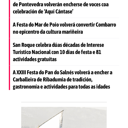
de Pontevedra volverán encherse de voces coa
celebración de ‘Aquí Cántase’
A Festa do Mar de Poio volverá convertir Combarro
no epicentro da cultura mariñeira
San Roque celebra dúas décadas de Interese
Turístico Nacional con 10 días de festa e 81
actividades gratuítas
A XXIII Festa do Pan do Salnés volverá a encher a
Carballeira de Ribadumia de tradición,
gastronomía e actividades para todas as idades