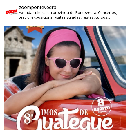
zoompontevedra
Axenda cultural da provincia de Pontevedra. Concertos,
teatro, exposicións, visitas guiadas, festas, cursos...