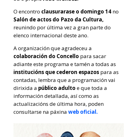
O encontro
clausurarase o domingo 14
no
Salón de actos do Pazo da Cultura,
reunindo por última vez a gran parte do
elenco internacional deste ano.
A organización que agradeceu a
colaboración do Concello
para sacar
adiante este programa e tamén a todas as
institucións que cederon espazos
para as
contadas, lembra que a programación vai
dirixida a
público adulto
e que toda a
información detallada, así como as
actualizacións de última hora, poden
consultarse na páxina
web oficial.