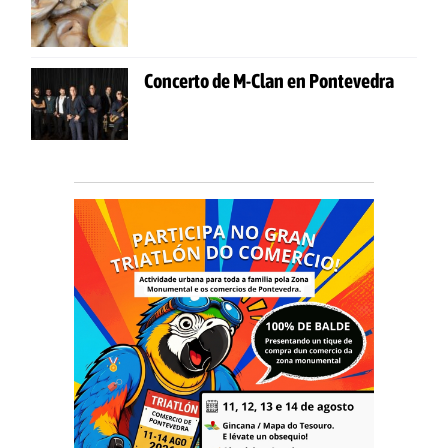
Concerto de M-Clan en Pontevedra