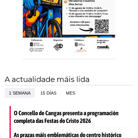
A actualidade máis lida
1 SEMANA
15 DÍAS
MES
O Concello de Cangas presenta a programación
completa das Festas do Cristo 2026
As prazas máis emblemáticas do centro histórico