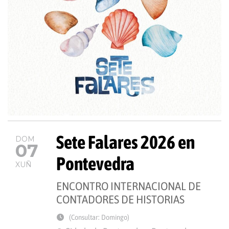
Sete Falares 2026 en
DOM
07
Pontevedra
XUÑ
ENCONTRO INTERNACIONAL DE
CONTADORES DE HISTORIAS
(Consultar: Domingo)