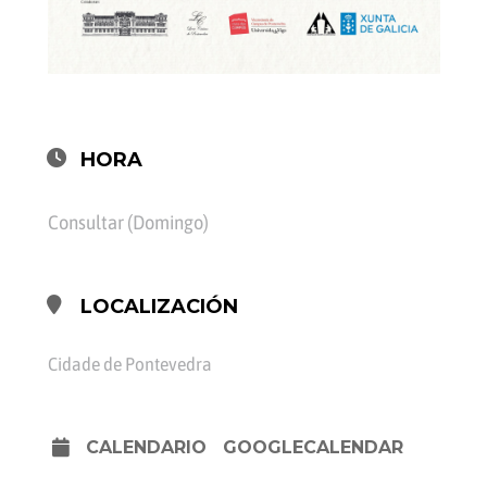
HORA
Consultar (Domingo)
LOCALIZACIÓN
Cidade de Pontevedra
CALENDARIO
GOOGLECALENDAR