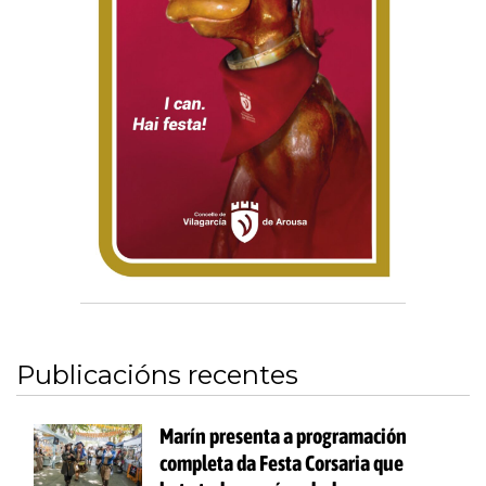
Publicacións recentes
Marín presenta a programación
completa da Festa Corsaria que