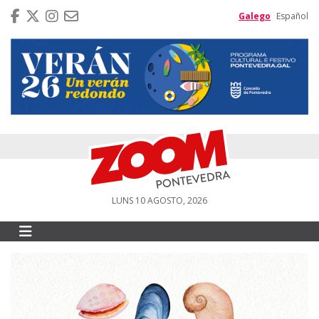
Galego
Español
LUNS 10 AGOSTO, 2026