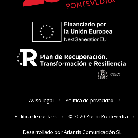
Aviso legal
Politica de privacidad
Politica de cookies
© 2020 Zoom Pontevedra
Desarrollado por Atlantis Comunicación SL