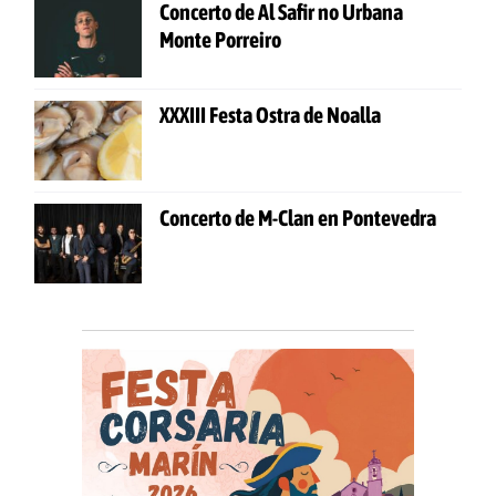
Concerto de Al Safir no Urbana
Monte Porreiro
XXXIII Festa Ostra de Noalla
Concerto de M-Clan en Pontevedra