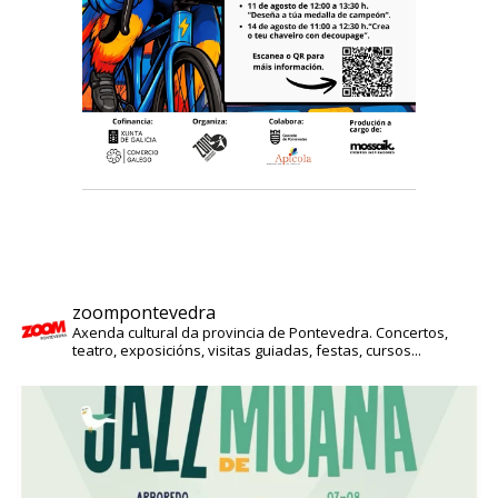
zoompontevedra
Axenda cultural da provincia de Pontevedra. Concertos,
teatro, exposicións, visitas guiadas, festas, cursos...