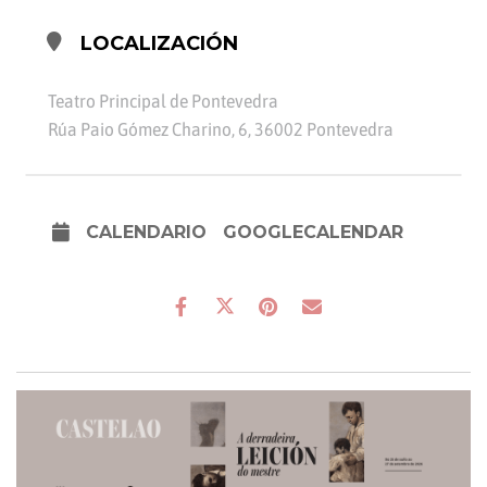
LOCALIZACIÓN
Teatro Principal de Pontevedra
Rúa Paio Gómez Charino, 6, 36002 Pontevedra
CALENDARIO
GOOGLECALENDAR