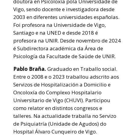
doutora en Psicoloxía pola Universidade de
Vigo, sendo docente e investigadora desde
2003 en diferentes universidades españolas.
Foi profesora na Universidade de Vigo,
Santiago e na UNED e desde 2018 é
profesora na UNIR. Desde novembro de 2024
é Subdirectora académica da Área de
Psicología da Facultade de Saúde de UNIR.
Pablo Braña.
Graduado en Traballo social.
Entre o 2008 e o 2023 traballou adscrito aos
Servizos de Hospitalización a Domicilio e
Oncoloxía do Complexo Hospitalario
Universitario de Vigo (CHUVI). Participou
como relator en distintos congresos e
talleres. Na actualidade traballa no Servizo
de Psiquiatría (Unidade de Agudos) do
Hospital Álvaro Cunqueiro de Vigo.