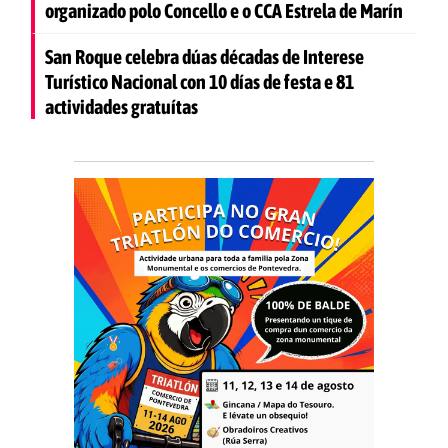
organizado polo Concello e o CCA Estrela de Marín
San Roque celebra dúas décadas de Interese
Turístico Nacional con 10 días de festa e 81
actividades gratuítas