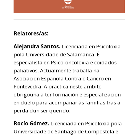
Relatores/as:
Alejandra Santos.
Licenciada en Psicoloxía
pola Universidade de Salamanca. É
especialista en Psico-oncoloxía e coidados
paliativos. Actualmente traballa na
Asociación Española Contra o Cancro en
Pontevedra. A práctica neste ámbito
obrigouna a ter formación e especialización
en duelo para acompañar ás familias tras a
perda dun ser querido.
Rocío Gómez.
Licenciada en Psicoloxía pola
Universidade de Santiago de Compostela e