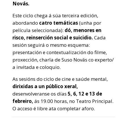
Novás.
Este ciclo chega á súa terceira edición,
abordando
catro temáticas
(unha por
película seleccionada):
dó, menores en
risco, reinserción social e suicidio.
Cada
sesión seguirá o mesmo esquema:
presentación e contextualización do filme,
proxección, charla de Suso Novás co experto/
a invitada e coloquio.
As sesións do ciclo de cine e saúde mental,
dirixidas a un público xeral,
desenvolveranse os días
5, 6, 12 e 13 de
febreiro,
ás 19.00 horas, no Teatro Principal.
O acceso é libre ata completar aforo.