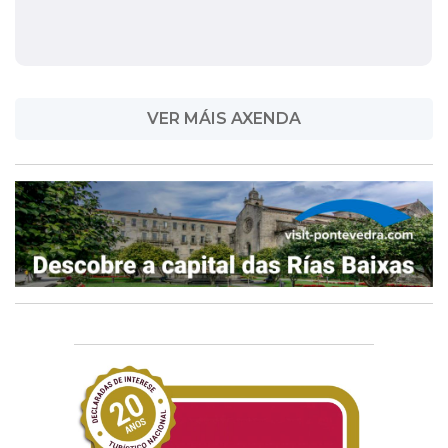
VER MÁIS AXENDA