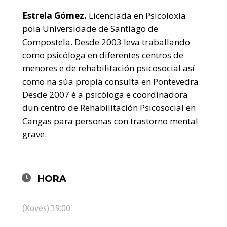
Estrela Gómez.
Licenciada en Psicoloxía
pola Universidade de Santiago de
Compostela. Desde 2003 leva traballando
como psicóloga en diferentes centros de
menores e de rehabilitación psicosocial así
como na súa propia consulta en Pontevedra.
Desde 2007 é a psicóloga e coordinadora
dun centro de Rehabilitación Psicosocial en
Cangas para personas con trastorno mental
grave.
HORA
(Xoves) 19:00