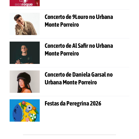
Concerto de 9Louro no Urbana
Monte Porreiro
Concerto de Al Safir no Urbana
Monte Porreiro
Concerto de Daniela Garsal no
Urbana Monte Porreiro
Festas da Peregrina 2026