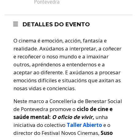
Pontevedra
DETALLES DO EVENTO
O cinema é emoción, acción, fantasía e
realidade. Axúdanos a interpretar, a coñecer
e recoñecer o noso mundo e a imaxinar
outros, apréndenos a entendernos e a
aceptar ao diferente. E axúdanos a procesar
emocións difíciles e situacións que axitan as
nosas vidas e conciencias.
Neste marco a Concellería de Benestar Social
de Pontevedra promove o
ciclo de cine e
saúde mental:
O oficio de vivir,
unha
iniciativa do colectivo
Taller Abierto
e o
director do Festival Novos Cinemas,
Suso