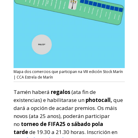
Mapa dos comercios que participan na VIII edición Stock Marín
| CCA Estrela de Marín
Tamén haberá
regalos
(ata fin de
existencias) e habilitarase un
photocall,
que
dará a opción de acadar premios. Os máis
novos (ata 25 anos), poderán participar
no
torneo de FIFA25 o sábado pola
tarde
de 19.30 a 21.30 horas. Inscrición en