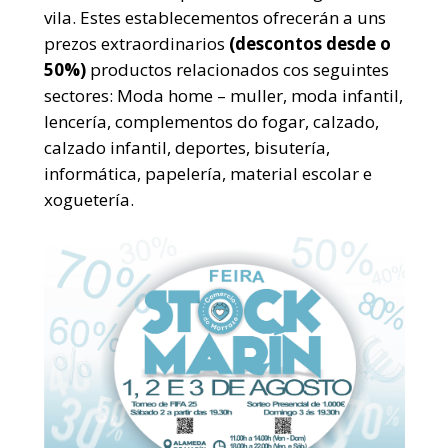
vila. Estes establecementos ofrecerán a uns
prezos extraordinarios
(descontos desde o
50%)
productos relacionados cos seguintes
sectores: Moda home – muller, moda infantil,
lencería, complementos do fogar, calzado,
calzado infantil, deportes, bisutería,
informática, papelería, material escolar e
xoguetería.