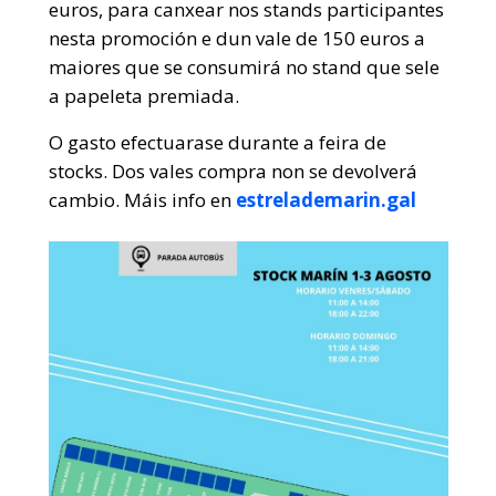
euros, para canxear nos stands participantes
nesta promoción e dun vale de 150 euros a
maiores que se consumirá no stand que sele
a papeleta premiada.
O gasto efectuarase durante a feira de
stocks. Dos vales compra non se devolverá
cambio. Máis info en
estrelademarin.gal