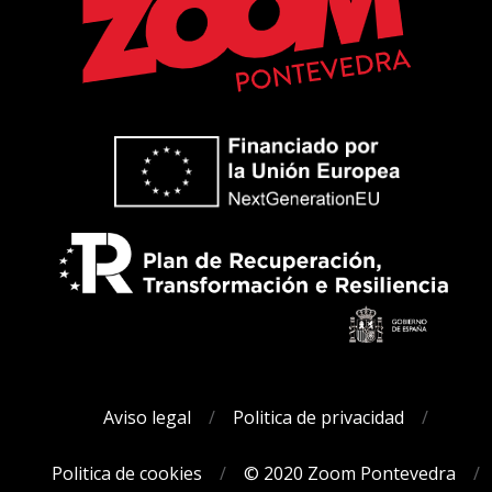
Aviso legal
Politica de privacidad
Politica de cookies
© 2020 Zoom Pontevedra