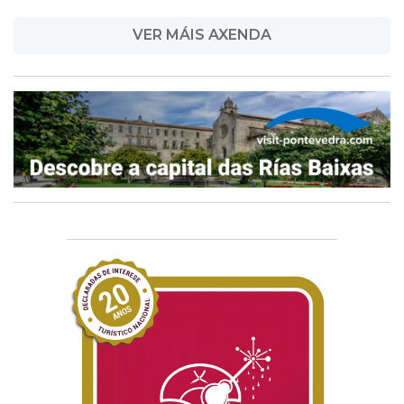
VER MÁIS AXENDA