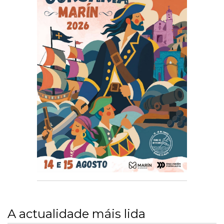
A actualidade máis lida