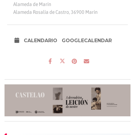
Alameda de Marín
Alameda Rosalía de Castro, 36900 Marín
CALENDARIO
GOOGLECALENDAR