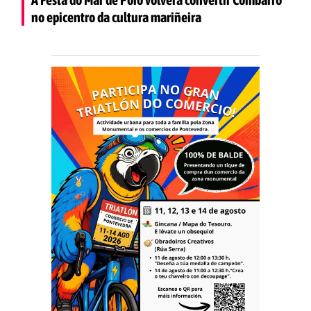
no epicentro da cultura mariñeira