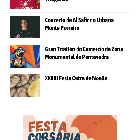
Concerto de Al Safir no Urbana
Monte Porreiro
Gran Triatlón do Comercio da Zona
Monumental de Pontevedra
XXXIII Festa Ostra de Noalla