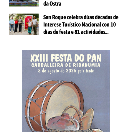
da Ostra
San Roque celebra dúas décadas de
Interese Turístico Nacional con 10
días de festa e 81 actividades
gratuítas