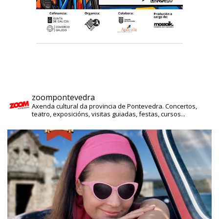
zoompontevedra
Axenda cultural da provincia de Pontevedra. Concertos,
teatro, exposicións, visitas guiadas, festas, cursos...