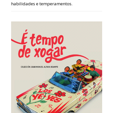
habilidades e temperamentos.