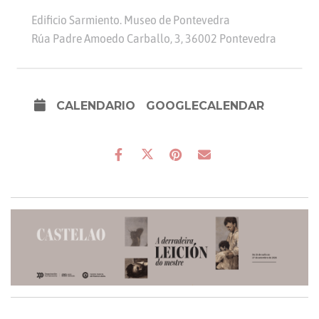
Edificio Sarmiento. Museo de Pontevedra
Rúa Padre Amoedo Carballo, 3, 36002 Pontevedra
CALENDARIO
GOOGLECALENDAR