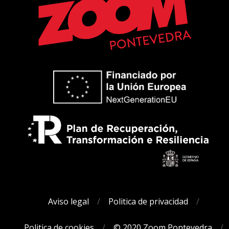
Aviso legal
Politica de privacidad
Politica de cookies
© 2020 Zoom Pontevedra