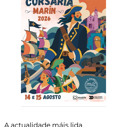
A actualidade máis lida