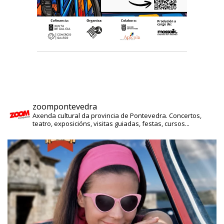
zoompontevedra
Axenda cultural da provincia de Pontevedra. Concertos,
teatro, exposicións, visitas guiadas, festas, cursos...