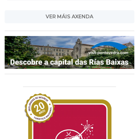
VER MÁIS AXENDA