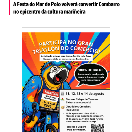
A Festa do Mar de Poio volverá convertir Combarro
no epicentro da cultura mariñeira