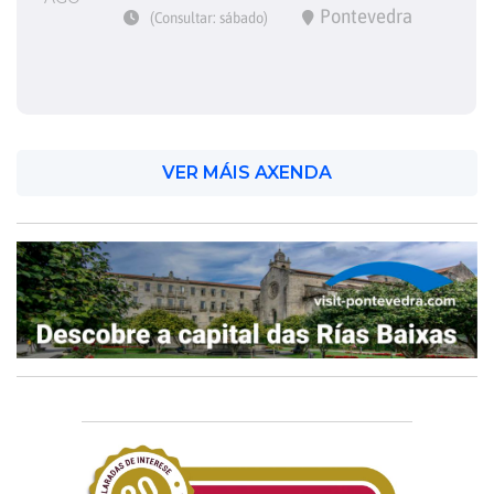
Pontevedra
(Consultar: sábado)
VER MÁIS AXENDA