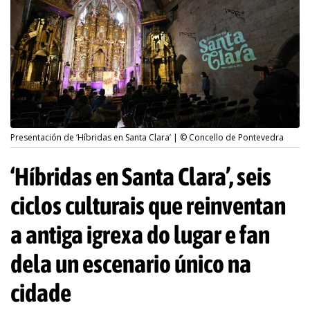
Presentación de ‘Híbridas en Santa Clara’ | © Concello de Pontevedra
‘Híbridas en Santa Clara’, seis
ciclos culturais que reinventan
a antiga igrexa do lugar e fan
dela un escenario único na
cidade