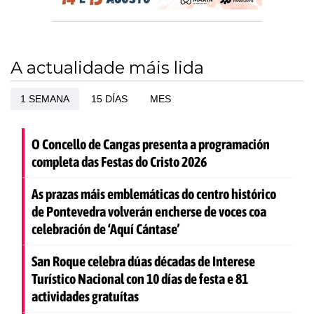
A actualidade máis lida
1 SEMANA
15 DÍAS
MES
O Concello de Cangas presenta a programación
completa das Festas do Cristo 2026
As prazas máis emblemáticas do centro histórico
de Pontevedra volverán encherse de voces coa
celebración de ‘Aquí Cántase’
San Roque celebra dúas décadas de Interese
Turístico Nacional con 10 días de festa e 81
actividades gratuítas