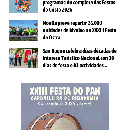
programación completa das Festas
do Cristo 2026
Noalla prevé repartir 26.000
unidades de bivalvo na XXXIII Festa
da Ostra
San Roque celebra dúas décadas de
Interese Turístico Nacional con 10
días de festa e 81 actividades
gratuítas