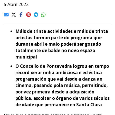
5 Abril 2022
Máis de trinta actividades e máis de trinta
artistas forman parte do programa que
durante abril e maio poderá ser gozado
totalmente de balde no novo espazo
municipal
O Concello de Pontevedra logrou en tempo
récord xerar unha ambiciosa e ecléctica
programación que vai desde a danza ao
cinema, pasando pola música, permitindo,
por vez primeira desde a adquisición
pública, escoitar o órgano de varios séculos
de idade que permanece en Santa Clara