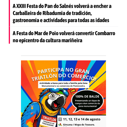
A XXIII Festa do Pan do Salnés volverá a encher a
Carballeira de Ribadumia de tradición,
gastronomía e actividades para todas as idades
A Festa do Mar de Poio volverá convertir Combarro
no epicentro da cultura mariñeira