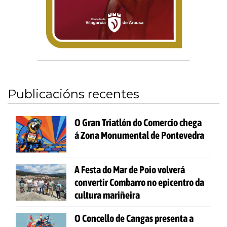
Publicacións recentes
O Gran Triatlón do Comercio chega
á Zona Monumental de Pontevedra
A Festa do Mar de Poio volverá
convertir Combarro no epicentro da
cultura mariñeira
O Concello de Cangas presenta a