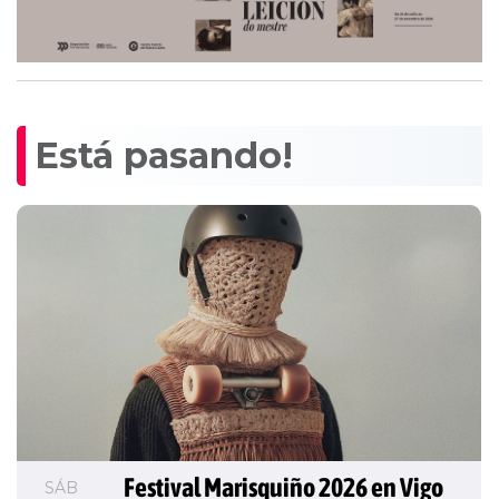
Está pasando!
Festival Marisquiño 2026 en Vigo
SÁB