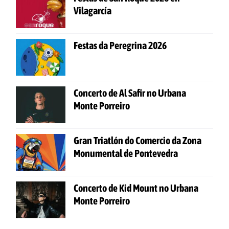
Vilagarcía
Festas da Peregrina 2026
Concerto de Al Safir no Urbana
Monte Porreiro
Gran Triatlón do Comercio da Zona
Monumental de Pontevedra
Concerto de Kid Mount no Urbana
Monte Porreiro