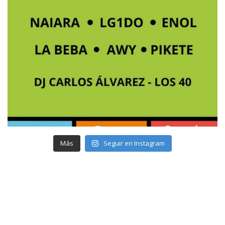
Más
Seguir en Instagram