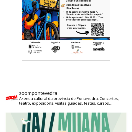
zoompontevedra
Axenda cultural da provincia de Pontevedra. Concertos,
teatro, exposicións, visitas guiadas, festas, cursos...