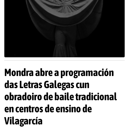
Mondra abre a programación
das Letras Galegas cun
obradoiro de baile tradicional
en centros de ensino de
Vilagarcía