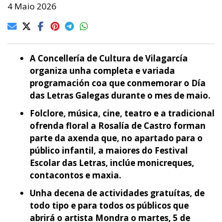
4 Maio 2026
A Concellería de Cultura de Vilagarcía
organiza unha completa e variada
programación coa que conmemorar o Día
das Letras Galegas durante o mes de maio.
Folclore, música, cine, teatro e a tradicional
ofrenda floral a Rosalía de Castro forman
parte da axenda que, no apartado para o
público infantil, a maiores do Festival
Escolar das Letras, inclúe monicreques,
contacontos e maxia.
Unha decena de actividades gratuítas, de
todo tipo e para todos os públicos que
abrirá o artista Mondra o martes, 5 de