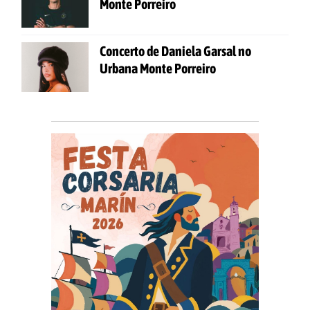
Monte Porreiro
Concerto de Daniela Garsal no
Urbana Monte Porreiro