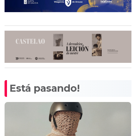
Está pasando!