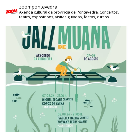
zoompontevedra
Axenda cultural da provincia de Pontevedra. Concertos,
teatro, exposicións, visitas guiadas, festas, cursos...