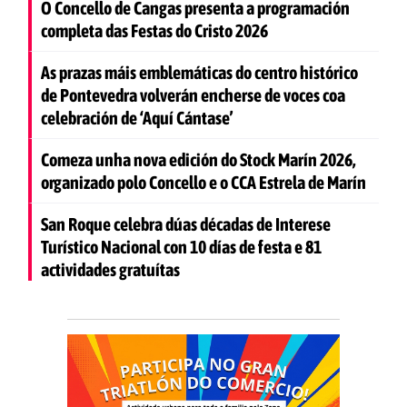
O Concello de Cangas presenta a programación
completa das Festas do Cristo 2026
As prazas máis emblemáticas do centro histórico
de Pontevedra volverán encherse de voces coa
celebración de ‘Aquí Cántase’
Comeza unha nova edición do Stock Marín 2026,
organizado polo Concello e o CCA Estrela de Marín
San Roque celebra dúas décadas de Interese
Turístico Nacional con 10 días de festa e 81
actividades gratuítas