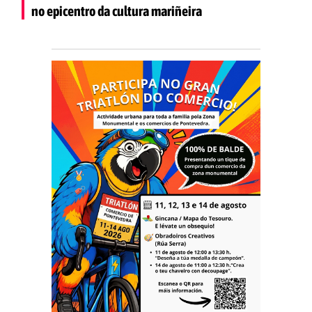
no epicentro da cultura mariñeira