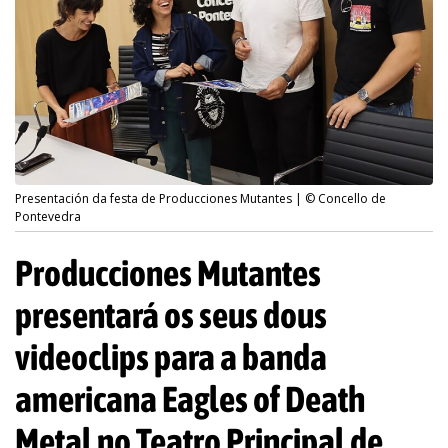
Presentación da festa de Producciones Mutantes | © Concello de
Pontevedra
Producciones Mutantes
presentará os seus dous
videoclips para a banda
americana Eagles of Death
Metal no Teatro Principal de