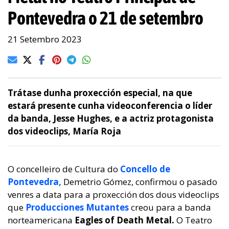
Pontevedra o 21 de setembro
21 Setembro 2023
Trátase dunha proxección especial, na que
estará presente cunha videoconferencia o líder
da banda, Jesse Hughes, e a actriz protagonista
dos videoclips, María Roja
O concelleiro de Cultura do
Concello de
Pontevedra,
Demetrio Gómez, confirmou o pasado
venres a data para a proxección dos dous videoclips
que
Producciones Mutantes
creou para a banda
norteamericana
Eagles of Death Metal.
O Teatro