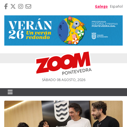
Galego
Español
SÁBADO 08 AGOSTO, 2026