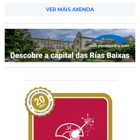
VER MÁIS AXENDA