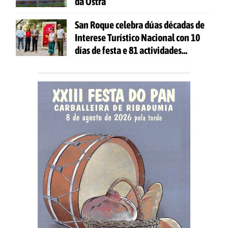
da Ostra
San Roque celebra dúas décadas de
Interese Turístico Nacional con 10
días de festa e 81 actividades
gratuítas