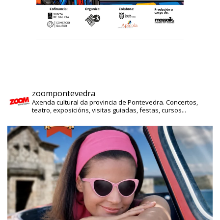
zoompontevedra
Axenda cultural da provincia de Pontevedra. Concertos,
teatro, exposicións, visitas guiadas, festas, cursos...