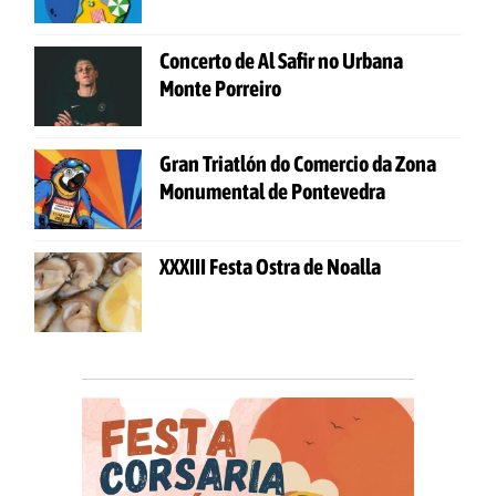
Concerto de Al Safir no Urbana
Monte Porreiro
Gran Triatlón do Comercio da Zona
Monumental de Pontevedra
XXXIII Festa Ostra de Noalla