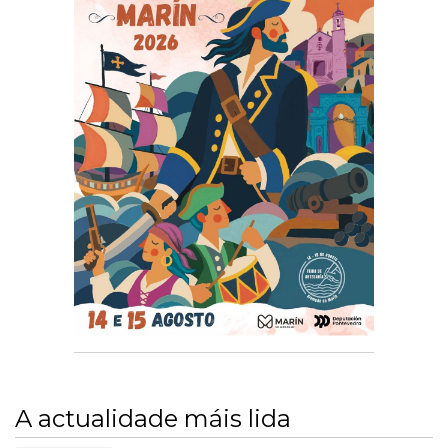
A actualidade máis lida