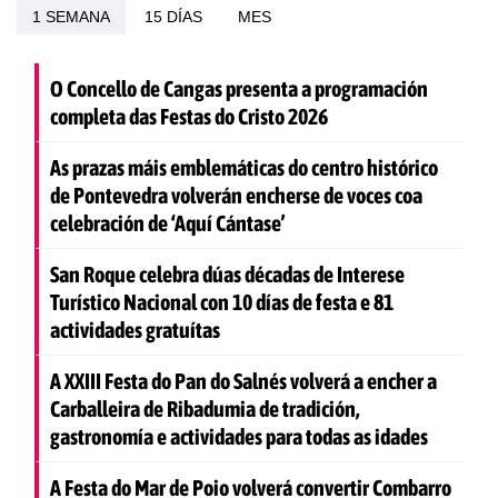
1 SEMANA
15 DÍAS
MES
O Concello de Cangas presenta a programación
completa das Festas do Cristo 2026
As prazas máis emblemáticas do centro histórico
de Pontevedra volverán encherse de voces coa
celebración de ‘Aquí Cántase’
San Roque celebra dúas décadas de Interese
Turístico Nacional con 10 días de festa e 81
actividades gratuítas
A XXIII Festa do Pan do Salnés volverá a encher a
Carballeira de Ribadumia de tradición,
gastronomía e actividades para todas as idades
A Festa do Mar de Poio volverá convertir Combarro