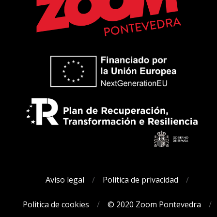
Aviso legal
Politica de privacidad
Politica de cookies
© 2020 Zoom Pontevedra