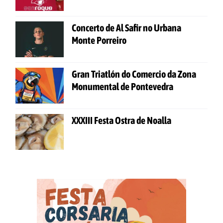
Concerto de Al Safir no Urbana
Monte Porreiro
Gran Triatlón do Comercio da Zona
Monumental de Pontevedra
XXXIII Festa Ostra de Noalla