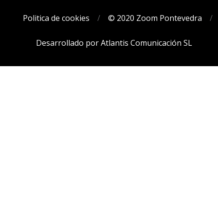
Politica de cookies
© 2020 Zoom Pontevedra
Desarrollado por Atlantis Comunicación SL