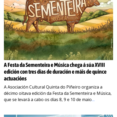
A Festa da Sementeira e Música chega á súa XVIII
edición con tres días de duración e máis de quince
actuacións
A Asociación Cultural Quinta do Piñeiro organiza a
décimo oitava edición da Festa da Sementeira e Música,
que se levará a cabo os días 8, 9 e 10 de maio
…