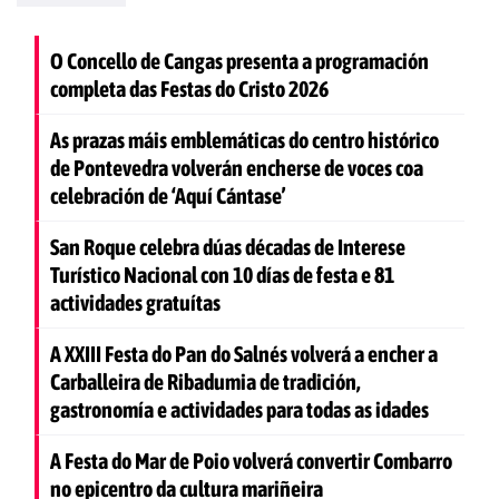
O Concello de Cangas presenta a programación
completa das Festas do Cristo 2026
As prazas máis emblemáticas do centro histórico
de Pontevedra volverán encherse de voces coa
celebración de ‘Aquí Cántase’
San Roque celebra dúas décadas de Interese
Turístico Nacional con 10 días de festa e 81
actividades gratuítas
A XXIII Festa do Pan do Salnés volverá a encher a
Carballeira de Ribadumia de tradición,
gastronomía e actividades para todas as idades
A Festa do Mar de Poio volverá convertir Combarro
no epicentro da cultura mariñeira