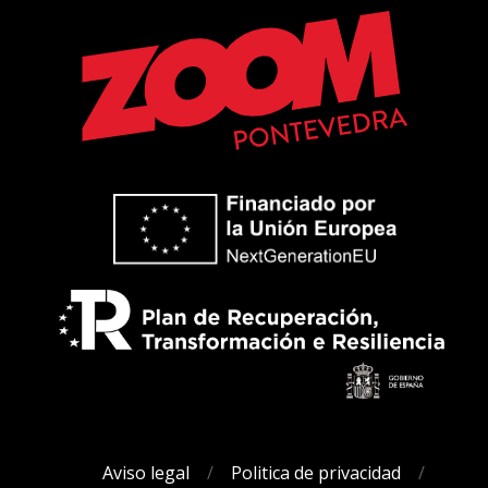
Aviso legal
Politica de privacidad