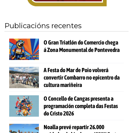
Publicacións recentes
O Gran Triatlón do Comercio chega
á Zona Monumental de Pontevedra
A Festa do Mar de Poio volverá
convertir Combarro no epicentro da
cultura mariñeira
O Concello de Cangas presenta a
programación completa das Festas
do Cristo 2026
Noalla prevé repartir 26.000