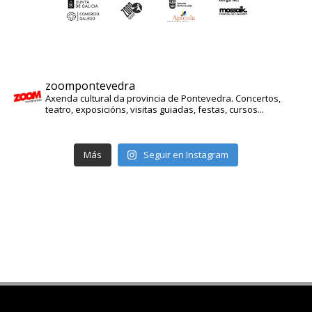
zoompontevedra
Axenda cultural da provincia de Pontevedra. Concertos,
teatro, exposicións, visitas guiadas, festas, cursos...
Más
Seguir en Instagram