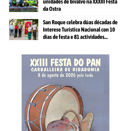
unidades de bivalvo na XXXIII Festa
da Ostra
San Roque celebra dúas décadas de
Interese Turístico Nacional con 10
días de festa e 81 actividades
gratuítas