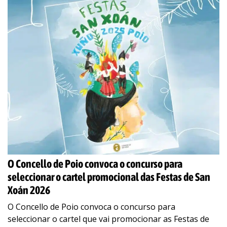
O Concello de Poio convoca o concurso para
seleccionar o cartel promocional das Festas de San
Xoán 2026
O Concello de Poio convoca o concurso para
seleccionar o cartel que vai promocionar as Festas de