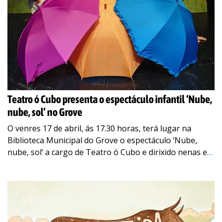
Teatro ó Cubo presenta o espectáculo infantil ‘Nube,
nube, sol’ no Grove
O venres 17 de abril, ás 17.30 horas, terá lugar na
Biblioteca Municipal do Grove o espectáculo ‘Nube,
nube, sol’ a cargo de Teatro ó Cubo e dirixido nenas e
…