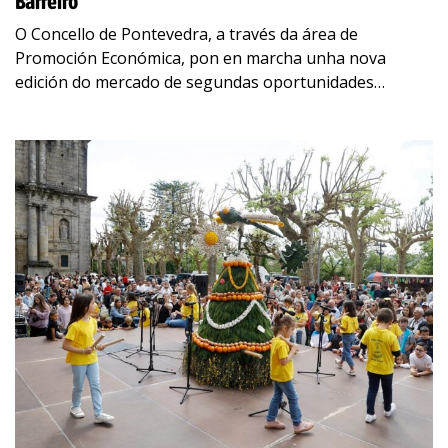
Barreiro
O Concello de Pontevedra, a través da área de
Promoción Económica, pon en marcha unha nova
edición do mercado de segundas oportunidades
‘Segundo Premio’. Esta iniciativa, que gozou de grande
…