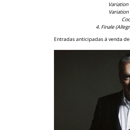
Variation
Variation
Cod
4. Finale (Alle
Entradas anticipadas á venda de