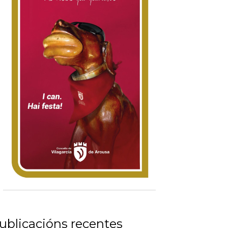
ublicacións recentes