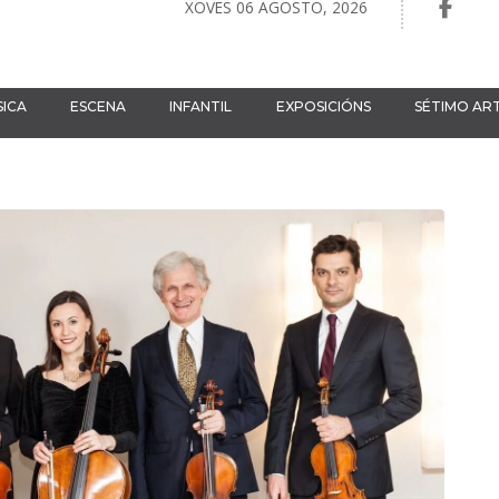
XOVES 06 AGOSTO, 2026
ICA
ESCENA
INFANTIL
EXPOSICIÓNS
SÉTIMO AR