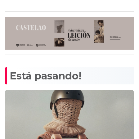
Está pasando!