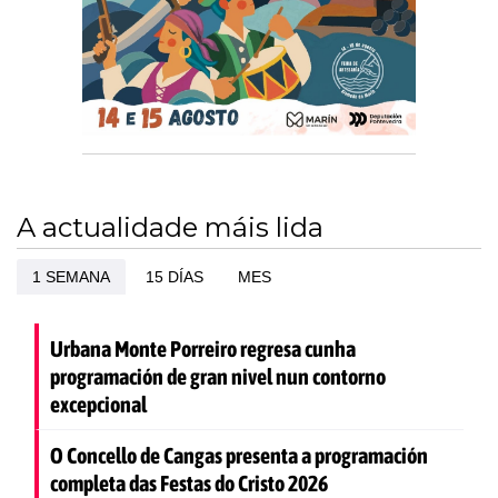
A actualidade máis lida
1 SEMANA
15 DÍAS
MES
Urbana Monte Porreiro regresa cunha
programación de gran nivel nun contorno
excepcional
O Concello de Cangas presenta a programación
completa das Festas do Cristo 2026