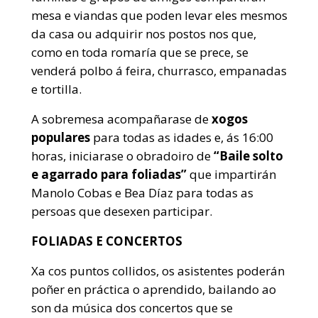
mesa e viandas que poden levar eles mesmos
da casa ou adquirir nos postos nos que,
como en toda romaría que se prece, se
venderá polbo á feira, churrasco, empanadas
e tortilla.
A sobremesa acompañarase de
xogos
populares
para todas as idades e, ás 16:00
horas, iniciarase o obradoiro de
“Baile solto
e agarrado para foliadas”
que impartirán
Manolo Cobas e Bea Díaz para todas as
persoas que desexen participar.
FOLIADAS E CONCERTOS
Xa cos puntos collidos, os asistentes poderán
poñer en práctica o aprendido, bailando ao
son da música dos concertos que se