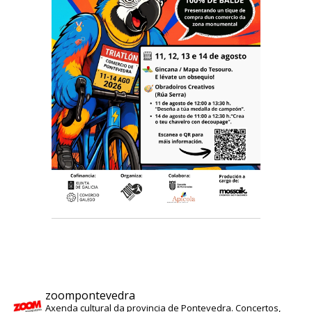
zoompontevedra
Axenda cultural da provincia de Pontevedra. Concertos,