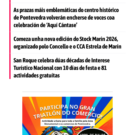
As prazas máis emblemáticas do centro histórico
de Pontevedra volverán encherse de voces coa
celebración de ‘Aquí Cántase’
Comeza unha nova edición do Stock Marín 2026,
organizado polo Concello e o CCA Estrela de Marín
San Roque celebra dúas décadas de Interese
Turístico Nacional con 10 días de festa e 81
actividades gratuítas