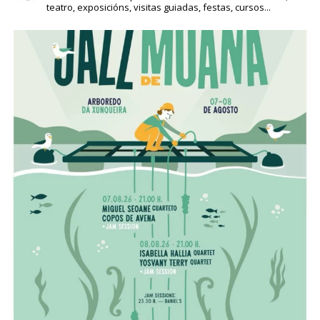
teatro, exposicións, visitas guiadas, festas, cursos...