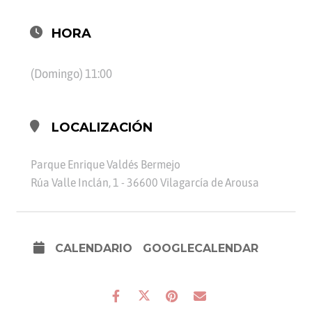
HORA
(Domingo) 11:00
LOCALIZACIÓN
Parque Enrique Valdés Bermejo
Rúa Valle Inclán, 1 - 36600 Vilagarcía de Arousa
CALENDARIO
GOOGLECALENDAR