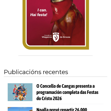
Publicacións recentes
O Concello de Cangas presenta a
programación completa das Festas
do Cristo 2026
Noalla prevé repartir 26.000