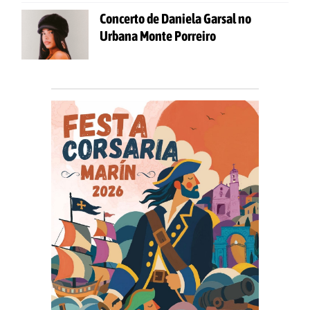
Concerto de Daniela Garsal no
Urbana Monte Porreiro