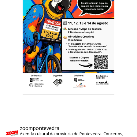
zoompontevedra
Axenda cultural da provincia de Pontevedra. Concertos,