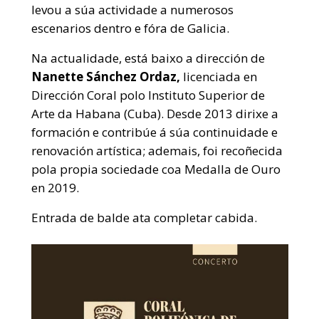
levou a súa actividade a numerosos
escenarios dentro e fóra de Galicia.
Na actualidade, está baixo a dirección de
Nanette Sánchez Ordaz,
licenciada en
Dirección Coral polo Instituto Superior de
Arte da Habana (Cuba). Desde 2013 dirixe a
formación e contribúe á súa continuidade e
renovación artística; ademais, foi recoñecida
pola propia sociedade coa Medalla de Ouro
en 2019.
Entrada de balde ata completar cabida.