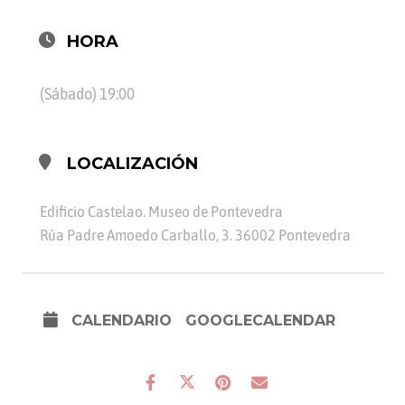
HORA
(Sábado) 19:00
LOCALIZACIÓN
Edificio Castelao. Museo de Pontevedra
Rúa Padre Amoedo Carballo, 3. 36002 Pontevedra
CALENDARIO
GOOGLECALENDAR