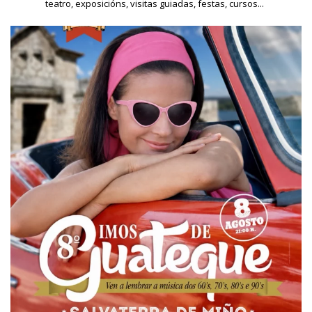
teatro, exposicións, visitas guiadas, festas, cursos...