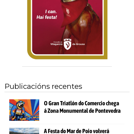
Publicacións recentes
O Gran Triatlón do Comercio chega
á Zona Monumental de Pontevedra
A Festa do Mar de Poio volverá