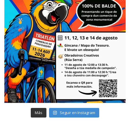
Más
Seguir en Instagram