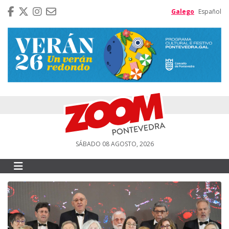
Galego
Español
SÁBADO 08 AGOSTO, 2026