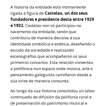
A historia da entidade está intimamente
ligada á figura de
Castelao, un dos seus
fundadores e presidente desta entre 1929
e 1932.
Castelao non só participou no
nacemento da entidade, senón que
contribuíu de maneira decisiva á súa
identidade simbólica e estética, deseñando o
escudo da sociedade e realizando
escenografías que acompañaron os seus
primeiros concertos. Esta relación converteu
a polifónica nun espazo onde música, arte e
pensamento galeguista camiñaron desde a
súa orixe de maneira conxunta.
Ao longo da súa historia consolidou un labor
continuado de difusión da polifonía coral e
de preservación do patrimonio musical e