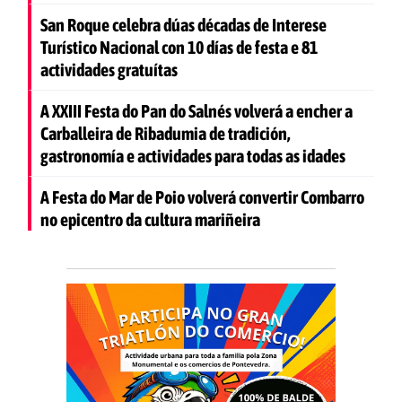
San Roque celebra dúas décadas de Interese
Turístico Nacional con 10 días de festa e 81
actividades gratuítas
A XXIII Festa do Pan do Salnés volverá a encher a
Carballeira de Ribadumia de tradición,
gastronomía e actividades para todas as idades
A Festa do Mar de Poio volverá convertir Combarro
no epicentro da cultura mariñeira