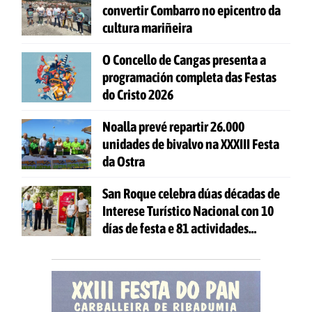
convertir Combarro no epicentro da
cultura mariñeira
O Concello de Cangas presenta a
programación completa das Festas
do Cristo 2026
Noalla prevé repartir 26.000
unidades de bivalvo na XXXIII Festa
da Ostra
San Roque celebra dúas décadas de
Interese Turístico Nacional con 10
días de festa e 81 actividades
gratuítas