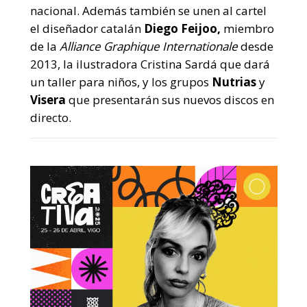
nacional. Además también se unen al cartel
el diseñador catalán
Diego Feijoo,
miembro
de la
Alliance Graphique Internationale
desde
2013, la ilustradora Cristina Sardá que dará
un taller para niños, y los grupos
Nutrias
y
Visera
que presentarán sus nuevos discos en
directo.