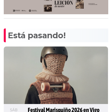
Está pasando!
Festival Marisquiño 2026 en Vigo
SÁB