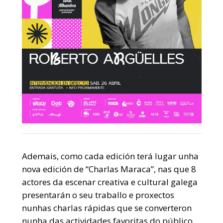
Ademais, como cada edición terá lugar unha
nova edición de “Charlas Maraca”, nas que 8
actores da escenar creativa e cultural galega
presentarán o seu traballo e proxectos
nunhas charlas rápidas que se converteron
nunha das actividades favoritas do público