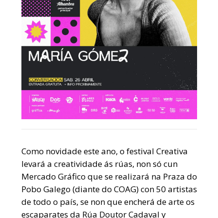
Como novidade este ano, o festival Creativa
levará a creatividade ás rúas, non só cun
Mercado Gráfico que se realizará na Praza do
Pobo Galego (diante do COAG) con 50 artistas
de todo o país, se non que encherá de arte os
escaparates da Rúa Doutor Cadaval y