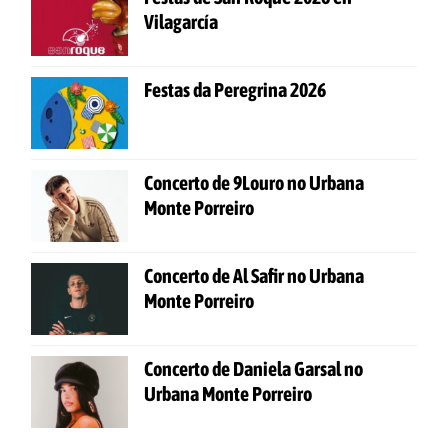
Vilagarcía
Festas da Peregrina 2026
Concerto de 9Louro no Urbana
Monte Porreiro
Concerto de Al Safir no Urbana
Monte Porreiro
Concerto de Daniela Garsal no
Urbana Monte Porreiro