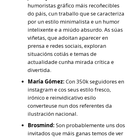
humoristas gráfico máis recoñecibles
do páis, cun traballo que se caracteriza
por un estilo minimalista e un humor
intelixente e a miúdo absurdo. As súas
viñetas, que adoitan aparecer en
prensa e redes sociais, exploran
situacións cotiás e temas de
actualidade cunha mirada crítica e
divertida.
María Gómez:
Con 350k seguidores en
instagram e cos seus estilo fresco,
irónico e reinvidicativo esilo
converteuse nun dos referentes da
ilustración nacional.
Brosmind:
Son probablemente uns dos
invitados que máis ganas temos de ver