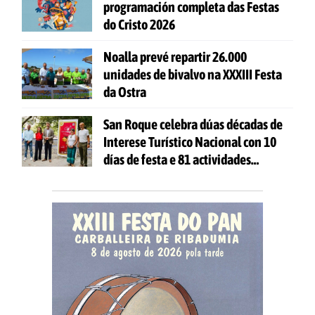
programación completa das Festas
do Cristo 2026
Noalla prevé repartir 26.000
unidades de bivalvo na XXXIII Festa
da Ostra
San Roque celebra dúas décadas de
Interese Turístico Nacional con 10
días de festa e 81 actividades
gratuítas