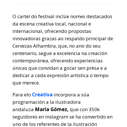
O cartel do festival inclúe nomes destacados
da escena creativa local, nacional e
internacional, ofrecendo propostas
innovadoras grazas ao respaldo principal de
Cervezas Alhambra, que, no ano do seu
centenario, segue a excelencia na creación
contemporánea, ofrecendo experiencias
únicas que convidan a gozar sen présa e a
dedicar a cada expresión artística o tempo
que merece.
Para elo
Creativa
incorpora a súa
programación a la ilustradora
andaluza
María Gómez,
que con 350k
seguidores en instagram se ha convertido en
uno de los referentes de la ilustración