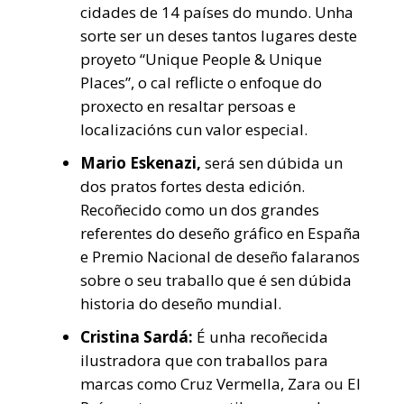
cidades de 14 países do mundo. Unha
sorte ser un deses tantos lugares deste
proyeto “Unique People & Unique
Places”, o cal reflicte o enfoque do
proxecto en resaltar persoas e
localizacións cun valor especial.
Mario Eskenazi,
será sen dúbida un
dos pratos fortes desta edición.
Recoñecido como un dos grandes
referentes do deseño gráfico en España
e Premio Nacional de deseño falaranos
sobre o seu traballo que é sen dúbida
historia do deseño mundial.
Cristina Sardá:
É unha recoñecida
ilustradora que con traballos para
marcas como Cruz Vermella, Zara ou El