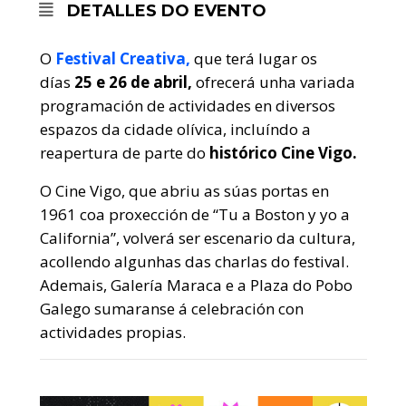
DETALLES DO EVENTO
O
Festival Creativa,
que terá lugar os
días
25 e 26 de abril,
ofrecerá unha variada
programación de actividades en diversos
espazos da cidade olívica, incluíndo a
reapertura de parte do
histórico Cine Vigo.
O Cine Vigo, que abriu as súas portas en
1961 coa proxección de “Tu a Boston y yo a
California”, volverá ser escenario da cultura,
acollendo algunhas das charlas do festival.
Ademais, Galería Maraca e a Plaza do Pobo
Galego sumaranse á celebración con
actividades propias.