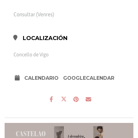
Consultar (Venres)
LOCALIZACIÓN
Concello de Vigo
CALENDARIO
GOOGLECALENDAR