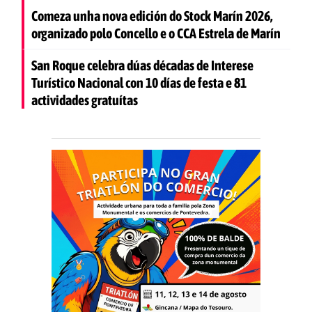
Comeza unha nova edición do Stock Marín 2026,
organizado polo Concello e o CCA Estrela de Marín
San Roque celebra dúas décadas de Interese
Turístico Nacional con 10 días de festa e 81
actividades gratuítas