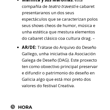
compañía de
teatro travesti
e cabaret
presentaranos un dos seus
espectáculos que se caracterizan polos
seus shows cheos de humor, música e
unha estética que mestura elementos
do cabaret clásico coa cultura drag. –
AR/DE:
Trátase do Arquivo do Deseño
Gallego, unha iniciativa da Asociación
Galega de Deseño (DAG). Este proxecto
ten como obxectivo principal preservar
e difundir o patrimonio do deseño en
Galicia algo que está moi preto dos
valores do festival Creativa.
HORA