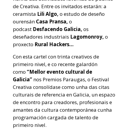
de Creativa. Entre os invitados estarán: a
ceramista
Lili Algo,
o estudo de deseño
ourensán
Casa Pransa,
o
podcast
Desfacendo Galicia,
os
deseñadores industriais
Lagomonroy,
o
proxecto
Rural Hackers…
Con esta cartel con trinta creativos de
primeiro nivel, e co recente galardón
como
“Mellor evento cultural de
Galicia”
nos Premios Paraugas, o Festival
Creativa consolídase como unha das citas
culturais de referencia en Galicia, un espazo
de encontro para creadores, profesionais e
amantes da cultura contemporánea cunha
programación cargada de talento de
primeiro nivel.