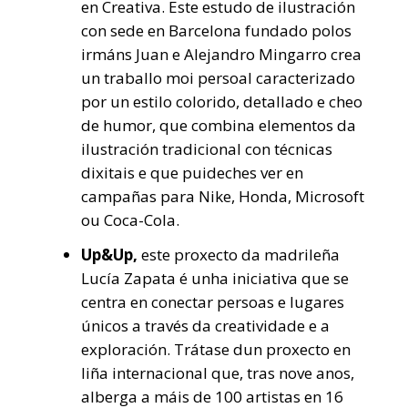
en Creativa. Este estudo de ilustración
con sede en Barcelona fundado polos
irmáns Juan e Alejandro Mingarro crea
un traballo moi persoal caracterizado
por un estilo colorido, detallado e cheo
de humor, que combina elementos da
ilustración tradicional con técnicas
dixitais e que puideches ver en
campañas para Nike, Honda, Microsoft
ou Coca-Cola.
Up&Up,
este proxecto da madrileña
Lucía Zapata é unha iniciativa que se
centra en conectar persoas e lugares
únicos a través da creatividade e a
exploración. Trátase dun proxecto en
liña internacional que, tras nove anos,
alberga a máis de 100 artistas en 16