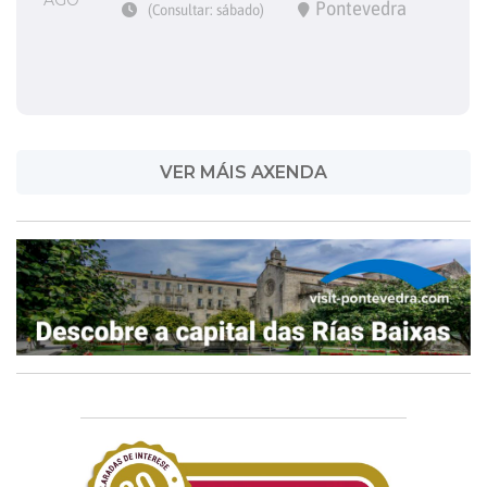
Pontevedra
(Consultar: sábado)
VER MÁIS AXENDA