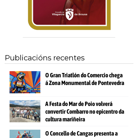
Publicacións recentes
O Gran Triatlón do Comercio chega
á Zona Monumental de Pontevedra
A Festa do Mar de Poio volverá
convertir Combarro no epicentro da
cultura mariñeira
O Concello de Cangas presenta a