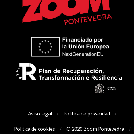
Aviso legal
Politica de privacidad
Politica de cookies
© 2020 Zoom Pontevedra