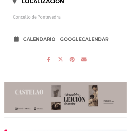
LOCALIZACIÓN
Concello de Pontevedra
CALENDARIO
GOOGLECALENDAR