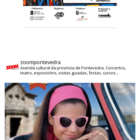
zoompontevedra
Axenda cultural da provincia de Pontevedra. Concertos,
teatro, exposicións, visitas guiadas, festas, cursos...