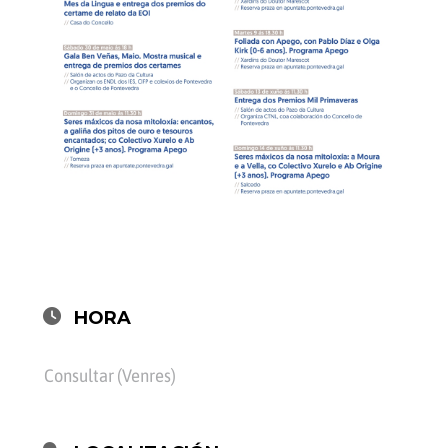
HORA
Consultar (Venres)