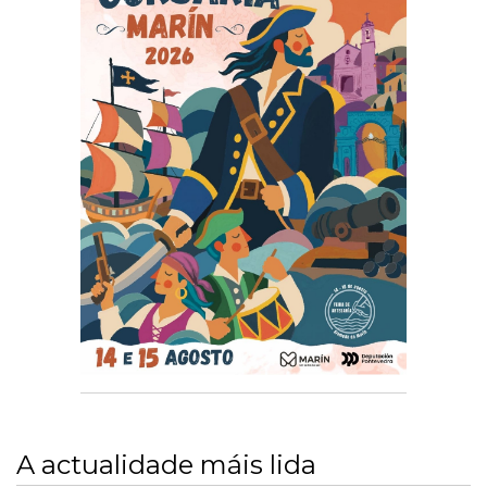
A actualidade máis lida