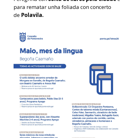
para rematar unha
foliada con concerto
de
Polavila.