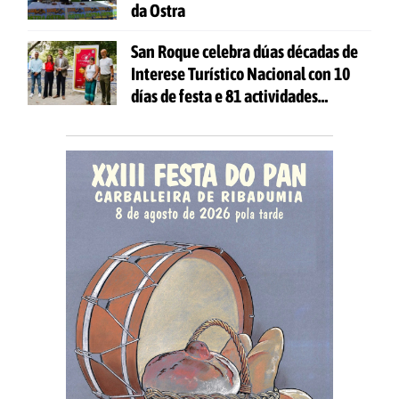
da Ostra
San Roque celebra dúas décadas de
Interese Turístico Nacional con 10
días de festa e 81 actividades
gratuítas