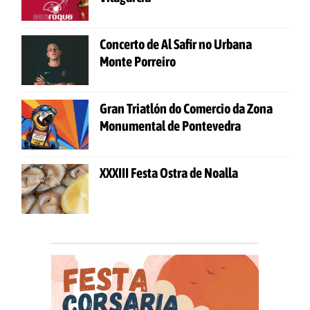
Concerto de Al Safir no Urbana
Monte Porreiro
Gran Triatlón do Comercio da Zona
Monumental de Pontevedra
XXXIII Festa Ostra de Noalla