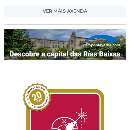
VER MÁIS AXENDA