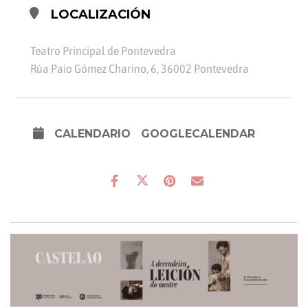
LOCALIZACIÓN
Teatro Principal de Pontevedra
Rúa Paio Gómez Charino, 6, 36002 Pontevedra
CALENDARIO
GOOGLECALENDAR