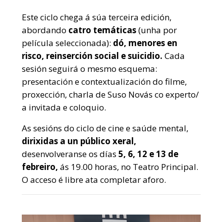
Este ciclo chega á súa terceira edición,
abordando
catro temáticas
(unha por
película seleccionada):
dó, menores en
risco, reinserción social e suicidio.
Cada
sesión seguirá o mesmo esquema:
presentación e contextualización do filme,
proxección, charla de Suso Novás co experto/
a invitada e coloquio.
As sesións do ciclo de cine e saúde mental,
dirixidas a un público xeral,
desenvolveranse os días
5, 6, 12 e 13 de
febreiro,
ás 19.00 horas, no Teatro Principal.
O acceso é libre ata completar aforo.