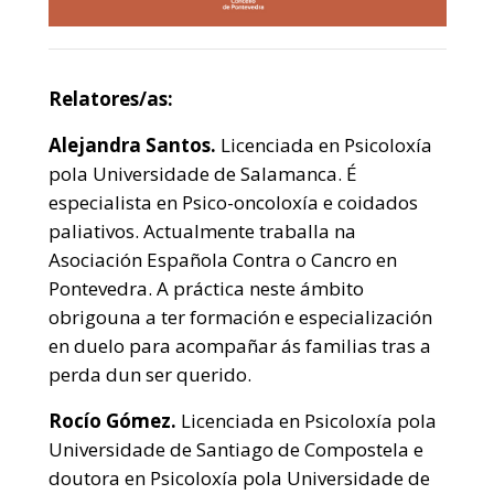
Relatores/as:
Alejandra Santos.
Licenciada en Psicoloxía
pola Universidade de Salamanca. É
especialista en Psico-oncoloxía e coidados
paliativos. Actualmente traballa na
Asociación Española Contra o Cancro en
Pontevedra. A práctica neste ámbito
obrigouna a ter formación e especialización
en duelo para acompañar ás familias tras a
perda dun ser querido.
Rocío Gómez.
Licenciada en Psicoloxía pola
Universidade de Santiago de Compostela e
doutora en Psicoloxía pola Universidade de