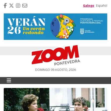
Galego
Español
DOMINGO 09 AGOSTO, 2026