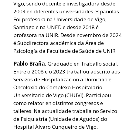
Vigo, sendo docente e investigadora desde
2003 en diferentes universidades españolas.
Foi profesora na Universidade de Vigo,
Santiago e na UNED e desde 2018 é
profesora na UNIR. Desde novembro de 2024
é Subdirectora académica da Área de
Psicología da Facultade de Saúde de UNIR.
Pablo Braña.
Graduado en Traballo social.
Entre o 2008 e o 2023 traballou adscrito aos
Servizos de Hospitalización a Domicilio e
Oncoloxía do Complexo Hospitalario
Universitario de Vigo (CHUVI). Participou
como relator en distintos congresos e
talleres. Na actualidade traballa no Servizo
de Psiquiatría (Unidade de Agudos) do
Hospital Álvaro Cunqueiro de Vigo.