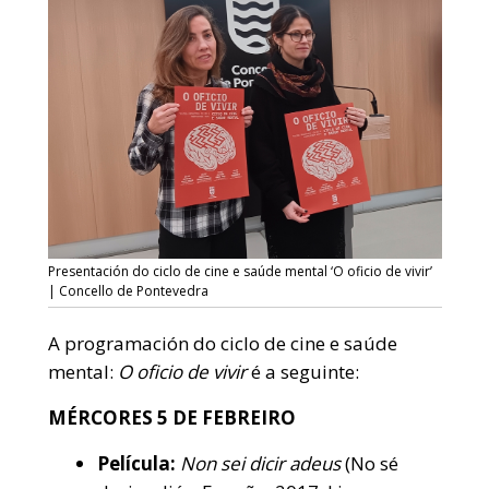
Presentación do ciclo de cine e saúde mental ‘O oficio de vivir’
| Concello de Pontevedra
A programación do ciclo de cine e saúde
mental:
O oficio de vivir
é a seguinte:
MÉRCORES 5 DE FEBREIRO
Película:
Non sei dicir adeus
(No sé