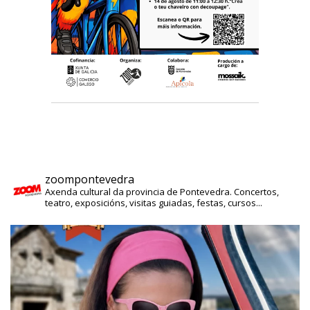
zoompontevedra
Axenda cultural da provincia de Pontevedra. Concertos,
teatro, exposicións, visitas guiadas, festas, cursos...