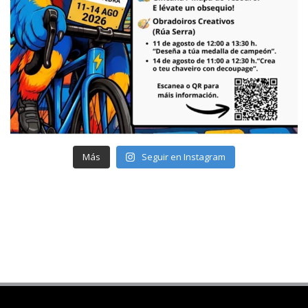
Más
Seguir en Instagram