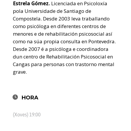
Estrela Gómez.
Licenciada en Psicoloxía
pola Universidade de Santiago de
Compostela. Desde 2003 leva traballando
como psicóloga en diferentes centros de
menores e de rehabilitación psicosocial así
como na súa propia consulta en Pontevedra.
Desde 2007 é a psicóloga e coordinadora
dun centro de Rehabilitación Psicosocial en
Cangas para personas con trastorno mental
grave.
HORA
(Xoves) 19:00