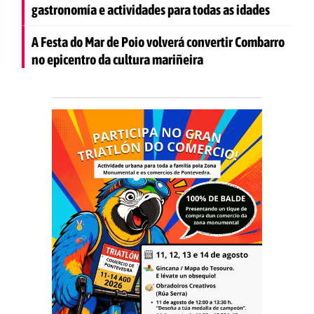
gastronomía e actividades para todas as idades
A Festa do Mar de Poio volverá convertir Combarro
no epicentro da cultura mariñeira