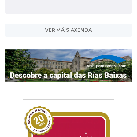
VER MÁIS AXENDA