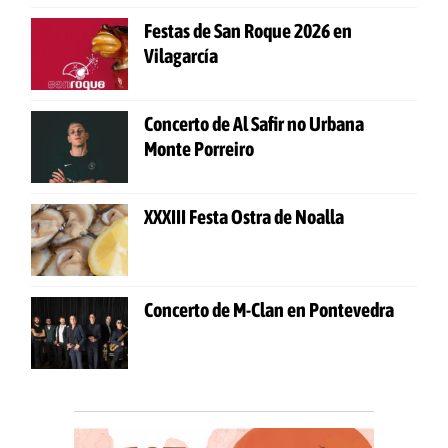
Festas de San Roque 2026 en
Vilagarcía
Concerto de Al Safir no Urbana
Monte Porreiro
XXXIII Festa Ostra de Noalla
Concerto de M-Clan en Pontevedra