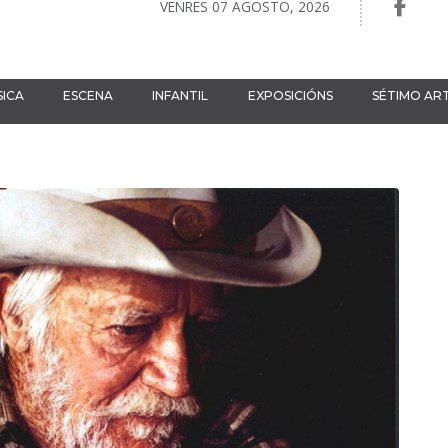
VENRES 07 AGOSTO, 2026
ICA
ESCENA
INFANTIL
EXPOSICIÓNS
SÉTIMO AR