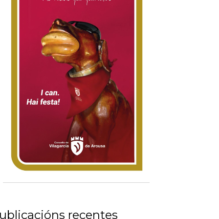
ublicacións recentes