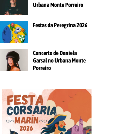
Urbana Monte Porreiro
Festas da Peregrina 2026
Concerto de Daniela
Garsal no Urbana Monte
Porreiro