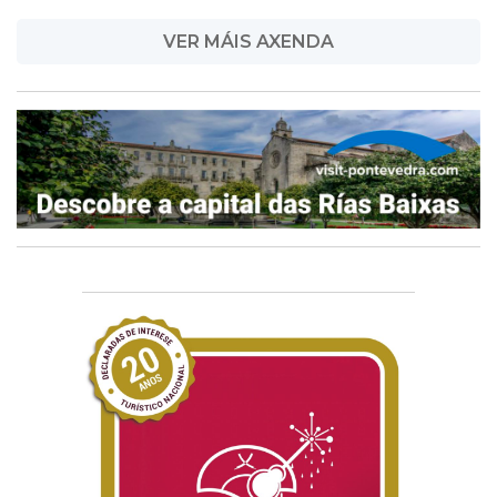
VER MÁIS AXENDA