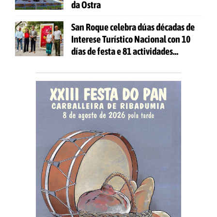
da Ostra
San Roque celebra dúas décadas de
Interese Turístico Nacional con 10
días de festa e 81 actividades
gratuítas