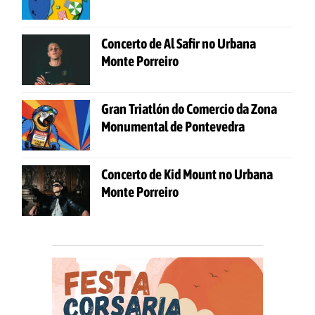
Concerto de Al Safir no Urbana
Monte Porreiro
Gran Triatlón do Comercio da Zona
Monumental de Pontevedra
Concerto de Kid Mount no Urbana
Monte Porreiro