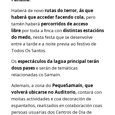
Haberá de novo
rutas do terror,
ás que
haberá que acceder facendo cola,
pero
tamén haberá
percorridos de acceso
libre
por toda a ﬁnca con
distintas estacións
do medo,
nesta festa que se desenvolve
entre a tarde e a noite previa ao festivo de
Todos Os Santos.
Os
espectáculos da lagoa principal terán
dous pases
e serán de temáticas
relacionadas co Samaín.
Ademais, a zona do
PequeSamaín, que
volverá ubicarse no Auditorio,
contará con
moitas actividades e coa decoración de
espantallos, realizados en colaboración coas
persoas usuarias dos Centros de Día de