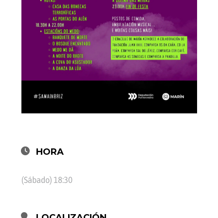
HORA
(Sábado) 18:30
LOCALIZACIÓN