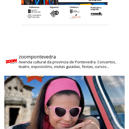
zoompontevedra
Axenda cultural da provincia de Pontevedra. Concertos,
teatro, exposicións, visitas guiadas, festas, cursos...