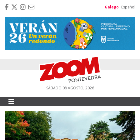
Galego
Español
SÁBADO 08 AGOSTO, 2026