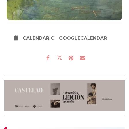
CALENDARIO
GOOGLECALENDAR