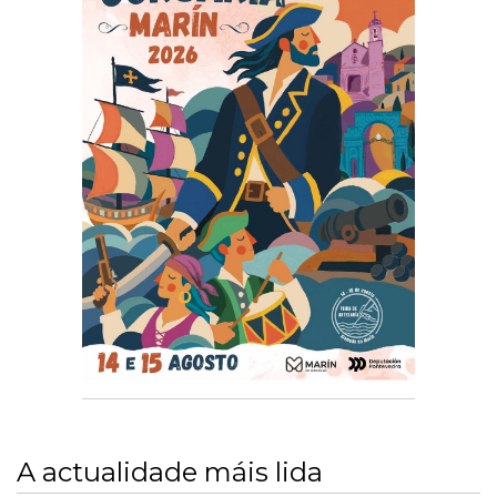
A actualidade máis lida