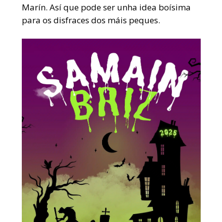
Marín. Así que pode ser unha idea boísima
para os disfraces dos máis peques.