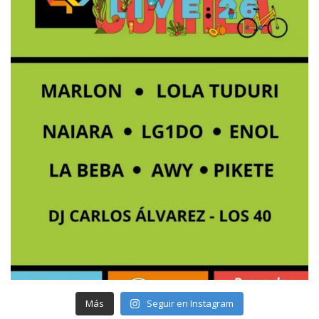
Más
Seguir en Instagram