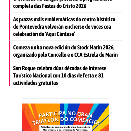
completa das Festas do Cristo 2026
As prazas máis emblemáticas do centro histórico
de Pontevedra volverán encherse de voces coa
celebración de ‘Aquí Cántase’
Comeza unha nova edición do Stock Marín 2026,
organizado polo Concello e o CCA Estrela de Marín
San Roque celebra dúas décadas de Interese
Turístico Nacional con 10 días de festa e 81
actividades gratuítas