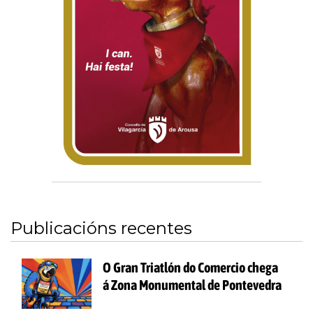
Publicacións recentes
O Gran Triatlón do Comercio chega
á Zona Monumental de Pontevedra