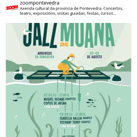
zoompontevedra
Axenda cultural da provincia de Pontevedra. Concertos,
teatro, exposicións, visitas guiadas, festas, cursos...