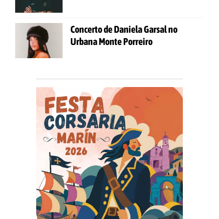
Concerto de Daniela Garsal no
Urbana Monte Porreiro