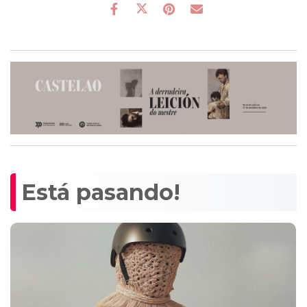
Está pasando!