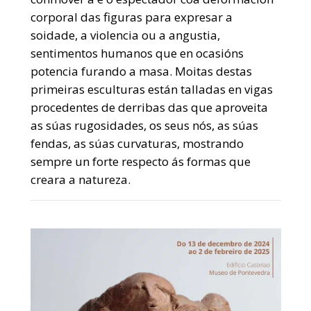
corporal das figuras para expresar a
soidade, a violencia ou a angustia,
sentimentos humanos que en ocasións
potencia furando a masa. Moitas destas
primeiras esculturas están talladas en vigas
procedentes de derribas das que aproveita
as súas rugosidades, os seus nós, as súas
fendas, as súas curvaturas, mostrando
sempre un forte respecto ás formas que
creara a natureza.