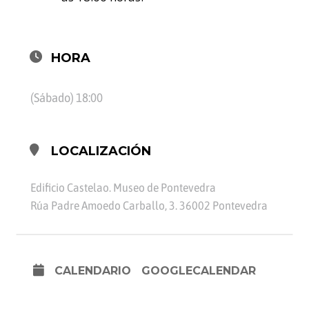
HORA
(Sábado) 18:00
LOCALIZACIÓN
Edificio Castelao. Museo de Pontevedra
Rúa Padre Amoedo Carballo, 3. 36002 Pontevedra
CALENDARIO
GOOGLECALENDAR