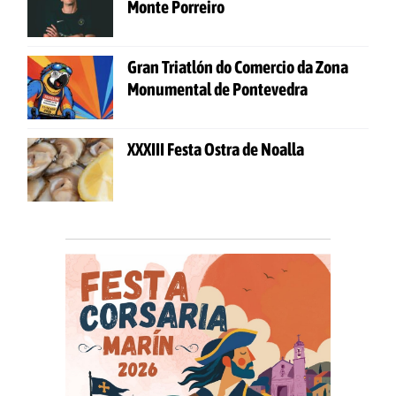
Monte Porreiro
Gran Triatlón do Comercio da Zona
Monumental de Pontevedra
XXXIII Festa Ostra de Noalla