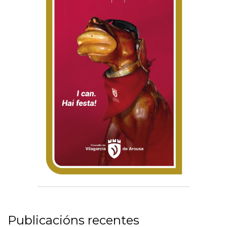
Publicacións recentes