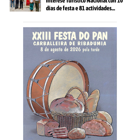
Interese Turístico Nacional con 10
días de festa e 81 actividades
gratuítas