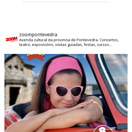
zoompontevedra
Axenda cultural da provincia de Pontevedra. Concertos,
teatro, exposicións, visitas guiadas, festas, cursos...