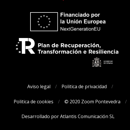
Aviso legal
Politica de privacidad
Politica de cookies
© 2020 Zoom Pontevedra
Desarrollado por Atlantis Comunicación SL