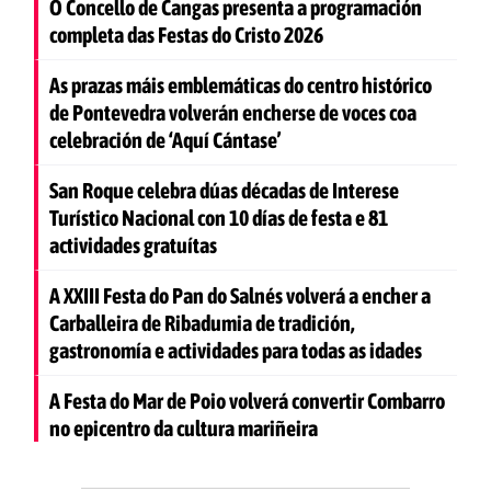
O Concello de Cangas presenta a programación
completa das Festas do Cristo 2026
As prazas máis emblemáticas do centro histórico
de Pontevedra volverán encherse de voces coa
celebración de ‘Aquí Cántase’
San Roque celebra dúas décadas de Interese
Turístico Nacional con 10 días de festa e 81
actividades gratuítas
A XXIII Festa do Pan do Salnés volverá a encher a
Carballeira de Ribadumia de tradición,
gastronomía e actividades para todas as idades
A Festa do Mar de Poio volverá convertir Combarro
no epicentro da cultura mariñeira