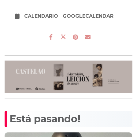
CALENDARIO
GOOGLECALENDAR
Está pasando!