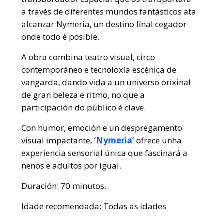
a través de diferentes mundos fantásticos ata
alcanzar Nymeria, un destino final cegador
onde todo é posible.
A obra combina teatro visual, circo
contemporáneo e tecnoloxía escénica de
vangarda, dando vida a un universo orixinal
de gran beleza e ritmo, no que a
participación do público é clave.
Con humor, emoción e un despregamento
visual impactante,
‘Nymeria’
ofrece unha
experiencia sensorial única que fascinará a
nenos e adultos por igual.
Duración:
70 minutos.
Idade recomendada: Todas as idades