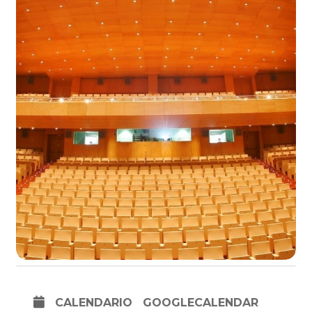
CALENDARIO
GOOGLECALENDAR