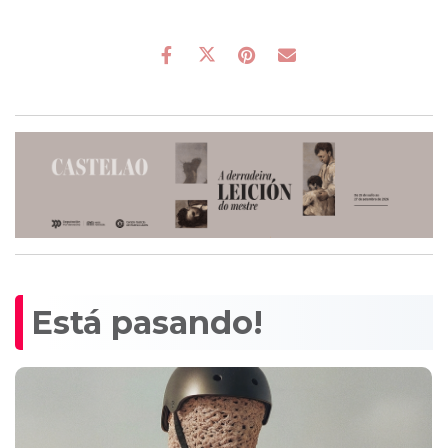
Está pasando!