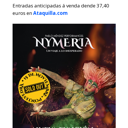
Entradas anticipadas á venda dende 37,40
euros en
Ataquilla.com