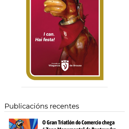
Publicacións recentes
O Gran Triatlón do Comercio chega