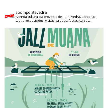
zoompontevedra
Axenda cultural da provincia de Pontevedra. Concertos,
teatro, exposicións, visitas guiadas, festas, cursos...