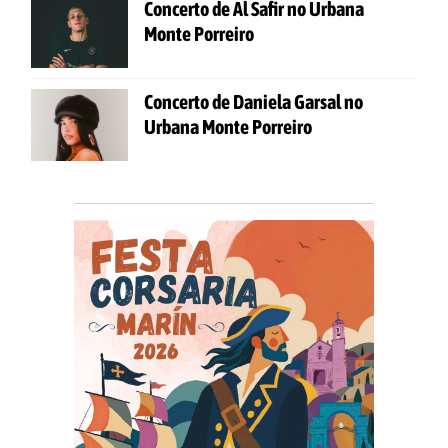
Concerto de Al Safir no Urbana
Monte Porreiro
Concerto de Daniela Garsal no
Urbana Monte Porreiro