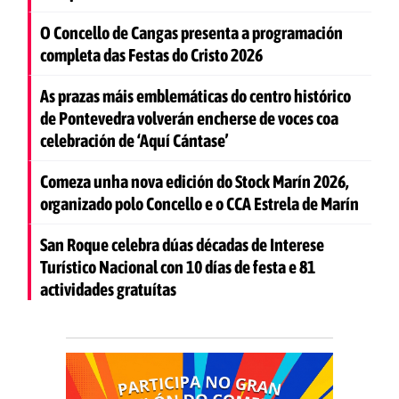
O Concello de Cangas presenta a programación
completa das Festas do Cristo 2026
As prazas máis emblemáticas do centro histórico
de Pontevedra volverán encherse de voces coa
celebración de ‘Aquí Cántase’
Comeza unha nova edición do Stock Marín 2026,
organizado polo Concello e o CCA Estrela de Marín
San Roque celebra dúas décadas de Interese
Turístico Nacional con 10 días de festa e 81
actividades gratuítas