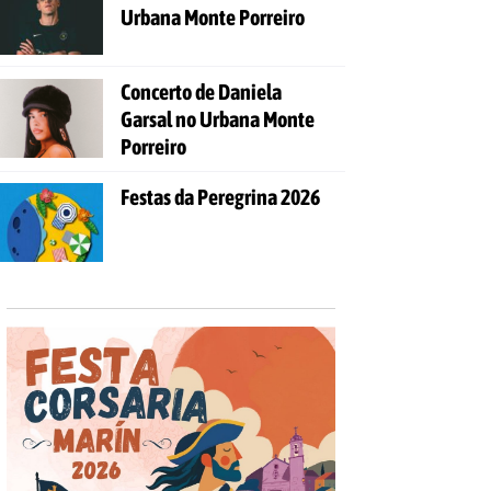
Urbana Monte Porreiro
Concerto de Daniela
Garsal no Urbana Monte
Porreiro
Festas da Peregrina 2026