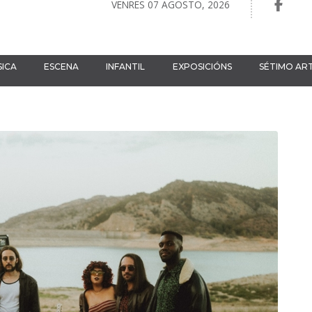
VENRES 07 AGOSTO, 2026
ICA
ESCENA
INFANTIL
EXPOSICIÓNS
SÉTIMO AR