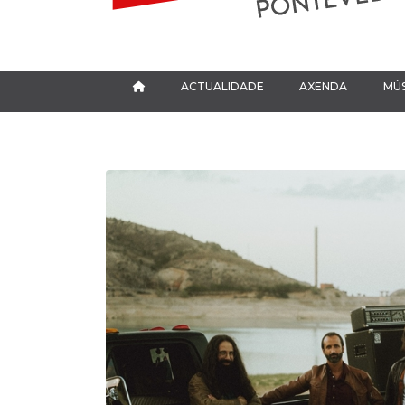
ACTUALIDADE
AXENDA
MÚS