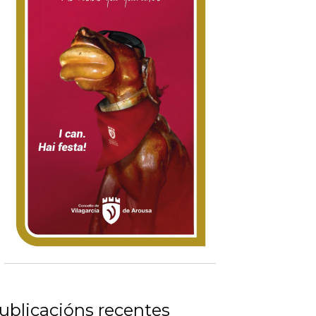
ublicacións recentes