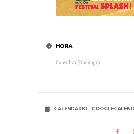
HORA
Consultar (Domingo)
CALENDARIO
GOOGLECALEN